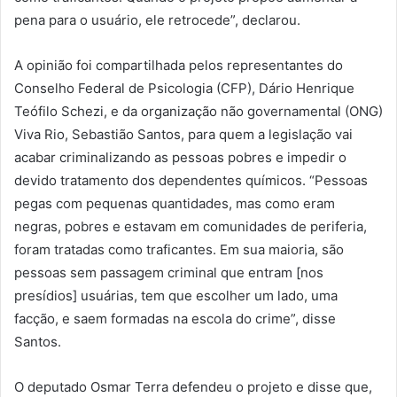
pena para o usuário, ele retrocede”, declarou.
A opinião foi compartilhada pelos representantes do
Conselho Federal de Psicologia (CFP), Dário Henrique
Teófilo Schezi, e da organização não governamental (ONG)
Viva Rio, Sebastião Santos, para quem a legislação vai
acabar criminalizando as pessoas pobres e impedir o
devido tratamento dos dependentes químicos. “Pessoas
pegas com pequenas quantidades, mas como eram
negras, pobres e estavam em comunidades de periferia,
foram tratadas como traficantes. Em sua maioria, são
pessoas sem passagem criminal que entram [nos
presídios] usuárias, tem que escolher um lado, uma
facção, e saem formadas na escola do crime”, disse
Santos.
O deputado Osmar Terra defendeu o projeto e disse que,