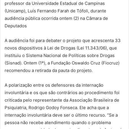
professor da Universidade Estadual de Campinas
(Unicamp), Luís Fernando Farah de Tófoli, durante
audiência pública ocorrida ontem (2) na Câmara de
Deputados
A audiência foi para debater o projeto que acrescenta 33
novos dispositivos à Lei de Drogas (Lei 11.343/06), que
instituiu o Sistema Nacional de Políticas sobre Drogas
(Sisnad). Ontem (1º), a Fundação Oswaldo Cruz (Fiocruz)
recomendou a retirada da pauta do projeto.
A polarização entre os defensores da internação
involuntária e os que são contrários ao procedimento foi
criticada pelo representante da Associação Brasileira de
Psiquiatria, Rodrigo Godoy Fonseca. Ele acha que a
internação involuntária deve ser o último recurso. “Se a
pessoa não recebe atendimento quando o problema