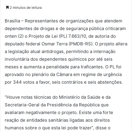
2 minutos de leitura
Brasília – Representantes de organizações que atendem
dependentes de drogas e de segurança pública criticaram
onten (2) o Projeto de Lei (PL) 7.663/10, de autoria do
deputado federal Osmar Terra (PMDB-RS). O projeto altera
a legislação atual antidrogas, permitindo a internação
involuntária dos dependentes químicos por até seis
meses e aumenta a penalidade para traficantes. O PL foi
aprovado no plenário da Câmara em regime de urgência
por 344 votos a favor, seis contrários e seis abstenções.
“Houve notas técnicas do Ministério da Saúde e da
Secretaria-Geral da Presidência da República que
avaliaram negativamente o projeto. Existe uma forte
reação de entidades sanitárias ligadas aos direitos
humanos sobre o que esta lei pode trazer”, disse o