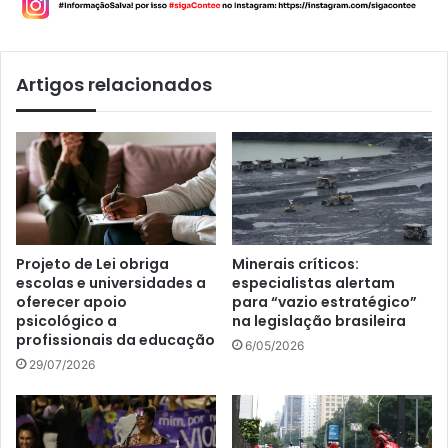
Artigos relacionados
Projeto de Lei obriga
Minerais críticos:
escolas e universidades a
especialistas alertam
oferecer apoio
para “vazio estratégico”
psicológico a
na legislação brasileira
profissionais da educação
6/05/2026
29/07/2026