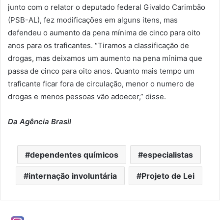
junto com o relator o deputado federal Givaldo Carimbão
(PSB-AL), fez modificações em alguns itens, mas
defendeu o aumento da pena mínima de cinco para oito
anos para os traficantes. “Tiramos a classificação de
drogas, mas deixamos um aumento na pena mínima que
passa de cinco para oito anos. Quanto mais tempo um
traficante ficar fora de circulação, menor o numero de
drogas e menos pessoas vão adoecer,” disse.
Da Agência Brasil
dependentes químicos
especialistas
internação involuntária
Projeto de Lei