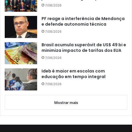
7/08/2026
PF reage a interferência de Mendonça
e defende autonomia técnica
7/08/2026
Brasil acumula superávit de US$ 49 bi e
minimiza impacto de tarifas dos EUA
7/08/2026
Ideb é maior em escolas com
educação em tempo integral
7/08/2026
Mostrar mais