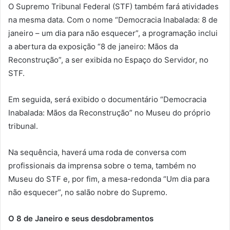
O Supremo Tribunal Federal (STF) também fará atividades
na mesma data. Com o nome “Democracia Inabalada: 8 de
janeiro – um dia para não esquecer”, a programação inclui
a abertura da exposição “8 de janeiro: Mãos da
Reconstrução”, a ser exibida no Espaço do Servidor, no
STF.
Em seguida, será exibido o documentário “Democracia
Inabalada: Mãos da Reconstrução” no Museu do próprio
tribunal.
Na sequência, haverá uma roda de conversa com
profissionais da imprensa sobre o tema, também no
Museu do STF e, por fim, a mesa-redonda “Um dia para
não esquecer”, no salão nobre do Supremo.
O 8 de Janeiro e seus desdobramentos