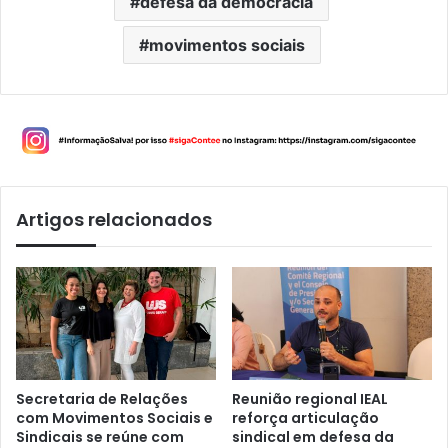
defesa da democracia
movimentos sociais
Artigos relacionados
Secretaria de Relações
Reunião regional IEAL
com Movimentos Sociais e
reforça articulação
Sindicais se reúne com
sindical em defesa da