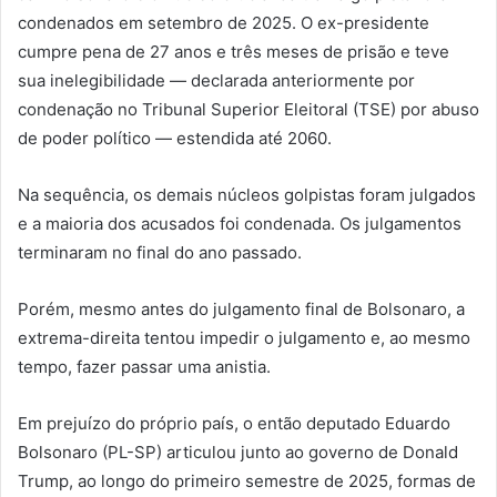
condenados em setembro de 2025. O ex-presidente
cumpre pena de 27 anos e três meses de prisão e teve
sua inelegibilidade — declarada anteriormente por
condenação no Tribunal Superior Eleitoral (TSE) por abuso
de poder político — estendida até 2060.
Na sequência, os demais núcleos golpistas foram julgados
e a maioria dos acusados foi condenada. Os julgamentos
terminaram no final do ano passado.
Porém, mesmo antes do julgamento final de Bolsonaro, a
extrema-direita tentou impedir o julgamento e, ao mesmo
tempo, fazer passar uma anistia.
Em prejuízo do próprio país, o então deputado Eduardo
Bolsonaro (PL-SP) articulou junto ao governo de Donald
Trump, ao longo do primeiro semestre de 2025, formas de