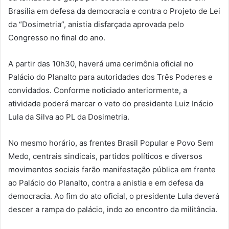
Brasília em defesa da democracia e contra o Projeto de Lei
da “Dosimetria”, anistia disfarçada aprovada pelo
Congresso no final do ano.
A partir das 10h30, haverá uma cerimônia oficial no
Palácio do Planalto para autoridades dos Três Poderes e
convidados. Conforme noticiado anteriormente, a
atividade poderá marcar o veto do presidente Luiz Inácio
Lula da Silva ao PL da Dosimetria.
No mesmo horário, as frentes Brasil Popular e Povo Sem
Medo, centrais sindicais, partidos políticos e diversos
movimentos sociais farão manifestação pública em frente
ao Palácio do Planalto, contra a anistia e em defesa da
democracia. Ao fim do ato oficial, o presidente Lula deverá
descer a rampa do palácio, indo ao encontro da militância.