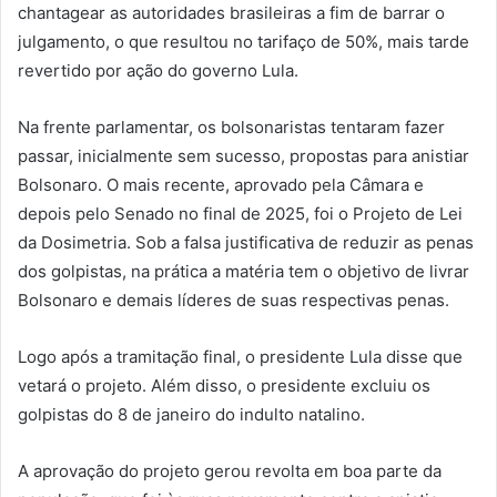
chantagear as autoridades brasileiras a fim de barrar o
julgamento, o que resultou no tarifaço de 50%, mais tarde
revertido por ação do governo Lula.
Na frente parlamentar, os bolsonaristas tentaram fazer
passar, inicialmente sem sucesso, propostas para anistiar
Bolsonaro. O mais recente, aprovado pela Câmara e
depois pelo Senado no final de 2025, foi o Projeto de Lei
da Dosimetria. Sob a falsa justificativa de reduzir as penas
dos golpistas, na prática a matéria tem o objetivo de livrar
Bolsonaro e demais líderes de suas respectivas penas.
Logo após a tramitação final, o presidente Lula disse que
vetará o projeto. Além disso, o presidente excluiu os
golpistas do 8 de janeiro do indulto natalino.
A aprovação do projeto gerou revolta em boa parte da