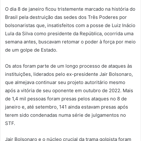
O dia 8 de janeiro ficou tristemente marcado na história do
Brasil pela destruição das sedes dos Três Poderes por
bolsonaristas que, insatisfeitos com a posse de Luiz Inácio
Lula da Silva como presidente da República, ocorrida uma
semana antes, buscavam retomar o poder à força por meio
de um golpe de Estado.
Os atos foram parte de um longo processo de ataques às
instituições, liderados pelo ex-presidente Jair Bolsonaro,
que almejava continuar seu projeto autoritário mesmo
após a vitória de seu oponente em outubro de 2022. Mais
de 1,4 mil pessoas foram presas pelos ataques no 8 de
janeiro e, até setembro, 141 ainda estavam presas após
terem sido condenadas numa série de julgamentos no
STF.
Jair Bolsonaro e o núcleo crucial da trama golpista foram