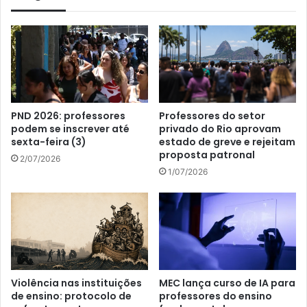
PND 2026: professores
Professores do setor
podem se inscrever até
privado do Rio aprovam
sexta-feira (3)
estado de greve e rejeitam
proposta patronal
2/07/2026
1/07/2026
Violência nas instituições
MEC lança curso de IA para
de ensino: protocolo de
professores do ensino