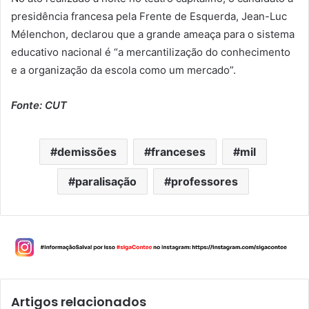
presidência francesa pela Frente de Esquerda, Jean-Luc
Mélenchon, declarou que a grande ameaça para o sistema
educativo nacional é “a mercantilização do conhecimento
e a organização da escola como um mercado”.
Fonte: CUT
demissões
franceses
mil
paralisação
professores
Artigos relacionados