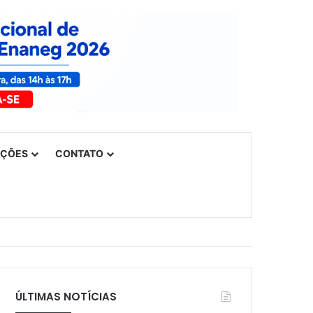
UÇÕES
CONTATO
ÚLTIMAS NOTÍCIAS