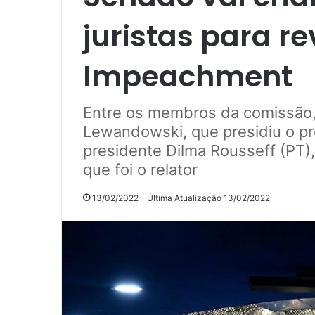
juristas para re
Impeachment
Entre os membros da comissão, 
Lewandowski, que presidiu o p
presidente Dilma Rousseff (PT)
que foi o relator
13/02/2022
Última Atualização 13/02/2022