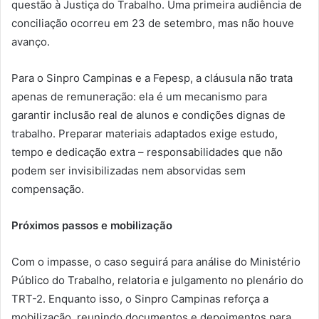
questão à Justiça do Trabalho. Uma primeira audiência de
conciliação ocorreu em 23 de setembro, mas não houve
avanço.
Para o Sinpro Campinas e a Fepesp, a cláusula não trata
apenas de remuneração: ela é um mecanismo para
garantir inclusão real de alunos e condições dignas de
trabalho. Preparar materiais adaptados exige estudo,
tempo e dedicação extra – responsabilidades que não
podem ser invisibilizadas nem absorvidas sem
compensação.
Próximos passos e mobilização
Com o impasse, o caso seguirá para análise do Ministério
Público do Trabalho, relatoria e julgamento no plenário do
TRT-2. Enquanto isso, o Sinpro Campinas reforça a
mobilização, reunindo documentos e depoimentos para