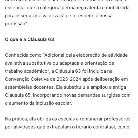
essencial que a categoria permaneça atenta e mobilizada
para assegurar a valorização e o respeito à nossa
profissão”.
O que é a Cláusula 63
Conhecida como “Adicional pela elaboração de atividade
avaliativa substitutiva ou adaptada e orientação de
trabalho acadêmico”, a Cláusula 63 foi incluída na
Convenção Coletiva de 2023-2024 após deliberação em
assembleias docentes. Ela substituiu e ampliou a antiga
Cláusula 65, incorporando novas demandas surgidas com
o aumento da inclusão escolar.
Na prática, ela obriga as escolas a remunerar professores
por atividades que extrapolam o horário contratual, como: