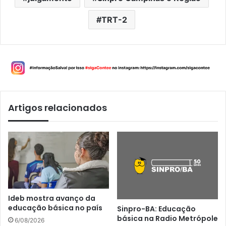
TRT-2
Artigos relacionados
Ideb mostra avanço da
educação básica no país
Sinpro-BA: Educação
básica na Radio Metrópole
6/08/2026