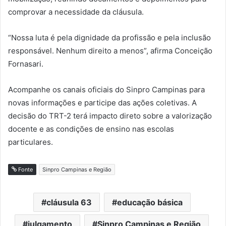
comprovar a necessidade da cláusula.
“Nossa luta é pela dignidade da profissão e pela inclusão
responsável. Nenhum direito a menos”, afirma Conceição
Fornasari.
Acompanhe os canais oficiais do Sinpro Campinas para
novas informações e participe das ações coletivas. A
decisão do TRT-2 terá impacto direto sobre a valorização
docente e as condições de ensino nas escolas
particulares.
Fonte
Sinpro Campinas e Região
cláusula 63
educação básica
julgamento
Sinpro Campinas e Região