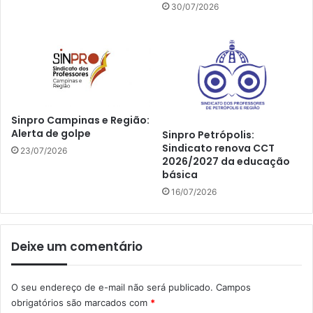
30/07/2026
Sinpro Campinas e Região:
Alerta de golpe
Sinpro Petrópolis:
Sindicato renova CCT
23/07/2026
2026/2027 da educação
básica
16/07/2026
Deixe um comentário
O seu endereço de e-mail não será publicado.
Campos
obrigatórios são marcados com
*