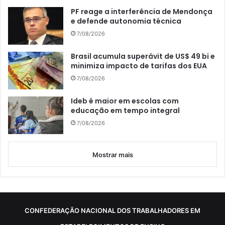
PF reage a interferência de Mendonça
e defende autonomia técnica
7/08/2026
Brasil acumula superávit de US$ 49 bi e
minimiza impacto de tarifas dos EUA
7/08/2026
Ideb é maior em escolas com
educação em tempo integral
7/08/2026
Mostrar mais
CONFEDERAÇÃO NACIONAL DOS TRABALHADORES EM