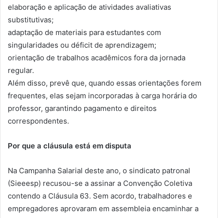
elaboração e aplicação de atividades avaliativas
substitutivas;
adaptação de materiais para estudantes com
singularidades ou déficit de aprendizagem;
orientação de trabalhos acadêmicos fora da jornada
regular.
Além disso, prevê que, quando essas orientações forem
frequentes, elas sejam incorporadas à carga horária do
professor, garantindo pagamento e direitos
correspondentes.
Por que a cláusula está em disputa
Na Campanha Salarial deste ano, o sindicato patronal
(Sieeesp) recusou-se a assinar a Convenção Coletiva
contendo a Cláusula 63. Sem acordo, trabalhadores e
empregadores aprovaram em assembleia encaminhar a