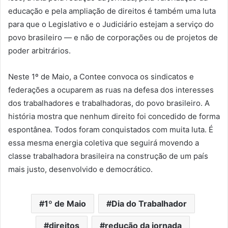
educação e pela ampliação de direitos é também uma luta
para que o Legislativo e o Judiciário estejam a serviço do
povo brasileiro — e não de corporações ou de projetos de
poder arbitrários.
Neste 1º de Maio, a Contee convoca os sindicatos e
federações a ocuparem as ruas na defesa dos interesses
dos trabalhadores e trabalhadoras, do povo brasileiro. A
história mostra que nenhum direito foi concedido de forma
espontânea. Todos foram conquistados com muita luta. É
essa mesma energia coletiva que seguirá movendo a
classe trabalhadora brasileira na construção de um país
mais justo, desenvolvido e democrático.
1º de Maio
Dia do Trabalhador
direitos
redução da jornada