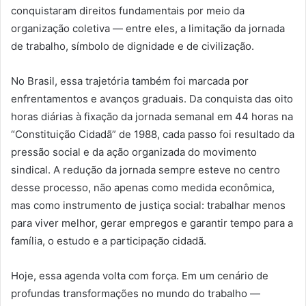
conquistaram direitos fundamentais por meio da
organização coletiva — entre eles, a limitação da jornada
de trabalho, símbolo de dignidade e de civilização.
No Brasil, essa trajetória também foi marcada por
enfrentamentos e avanços graduais. Da conquista das oito
horas diárias à fixação da jornada semanal em 44 horas na
“Constituição Cidadã” de 1988, cada passo foi resultado da
pressão social e da ação organizada do movimento
sindical. A redução da jornada sempre esteve no centro
desse processo, não apenas como medida econômica,
mas como instrumento de justiça social: trabalhar menos
para viver melhor, gerar empregos e garantir tempo para a
família, o estudo e a participação cidadã.
Hoje, essa agenda volta com força. Em um cenário de
profundas transformações no mundo do trabalho —