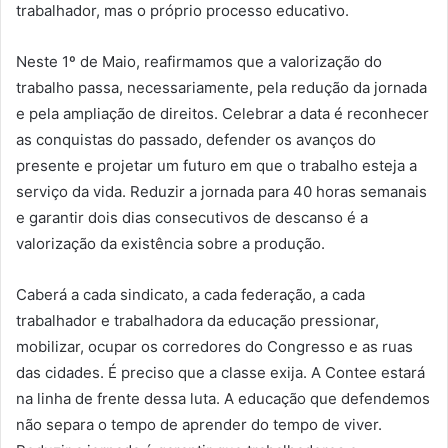
trabalhador, mas o próprio processo educativo.
Neste 1º de Maio, reafirmamos que a valorização do
trabalho passa, necessariamente, pela redução da jornada
e pela ampliação de direitos. Celebrar a data é reconhecer
as conquistas do passado, defender os avanços do
presente e projetar um futuro em que o trabalho esteja a
serviço da vida. Reduzir a jornada para 40 horas semanais
e garantir dois dias consecutivos de descanso é a
valorização da existência sobre a produção.
Caberá a cada sindicato, a cada federação, a cada
trabalhador e trabalhadora da educação pressionar,
mobilizar, ocupar os corredores do Congresso e as ruas
das cidades. É preciso que a classe exija. A Contee estará
na linha de frente dessa luta. A educação que defendemos
não separa o tempo de aprender do tempo de viver.