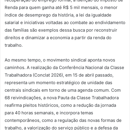
Renda para quem ganha até R$ 5 mil mensais, o menor
índice de desemprego da história, a lei da igualdade
salarial e iniciativas voltadas ao combate ao endividamento
das famílias são exemplos dessa busca por reconstruir
direitos e dinamizar a economia a partir da renda do
trabalho.
Ao mesmo tempo, o movimento sindical aponta novos
caminhos. A realização da Conferência Nacional da Classe
Trabalhadora (Conclat 2026), em 15 de abril passado,
representa um momento estratégico de unidade das
centrais sindicais em torno de uma agenda comum. Com
68 reivindicações, a nova Pauta da Classe Trabalhadora
reafirma pleitos históricos, como a redução da jornada
para 40 horas semanais, e incorpora temas
contemporâneos, como a regulação das novas formas de
trabalho, a valorização do serviço público e a defesa da