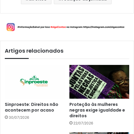
Artigos relacionados
Sinproeste: Direitos não
Proteção às mulheres
acontecem por acaso
negras exige igualdade e
direitos
30/07/2026
22/07/2026