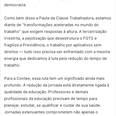
democracia.
Como bem disse a Pauta da Classe Trabalhadora, estamos
diante de “transformações aceleradas no mundo do
trabalho” que exigem respostas à altura. A terceirização
irrestrita, a pejotização que desestrutura o FGTS e
fragiliza a Previdência, o trabalho por aplicativos sem
direitos — tudo isso precisa ser enfrentado com a mesma
energia que dedicamos à luta pela redução do tempo de
trabalho.
Para a Contee, essa luta tem um significado ainda mais
profundo. A redução da jornada está diretamente ligada à
qualidade da educação. Professores e demais
profissionais da educação precisam de tempo para
planejar, estudar, se qualificar e cuidar de sua saúde.
Jornadas extenuantes comprometem não apenas o