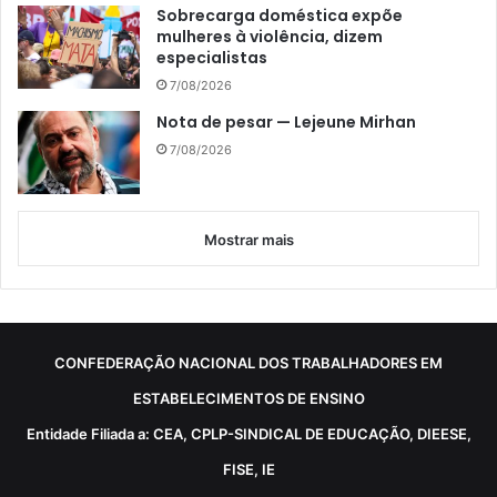
Sobrecarga doméstica expõe
mulheres à violência, dizem
especialistas
7/08/2026
Nota de pesar — Lejeune Mirhan
7/08/2026
Mostrar mais
CONFEDERAÇÃO NACIONAL DOS TRABALHADORES EM
ESTABELECIMENTOS DE ENSINO
Entidade Filiada a: CEA, CPLP-SINDICAL DE EDUCAÇÃO, DIEESE,
FISE, IE