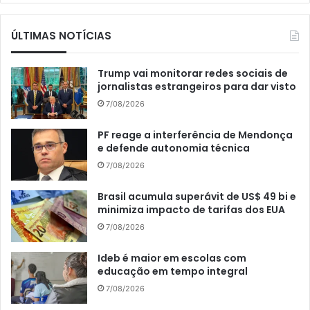
ÚLTIMAS NOTÍCIAS
Trump vai monitorar redes sociais de
jornalistas estrangeiros para dar visto
7/08/2026
PF reage a interferência de Mendonça
e defende autonomia técnica
7/08/2026
Brasil acumula superávit de US$ 49 bi e
minimiza impacto de tarifas dos EUA
7/08/2026
Ideb é maior em escolas com
educação em tempo integral
7/08/2026