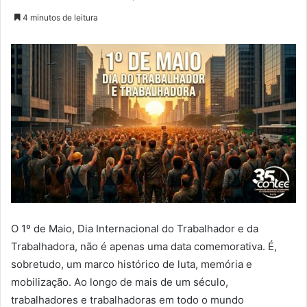
4 minutos de leitura
O 1º de Maio, Dia Internacional do Trabalhador e da
Trabalhadora, não é apenas uma data comemorativa. É,
sobretudo, um marco histórico de luta, memória e
mobilização. Ao longo de mais de um século,
trabalhadores e trabalhadoras em todo o mundo