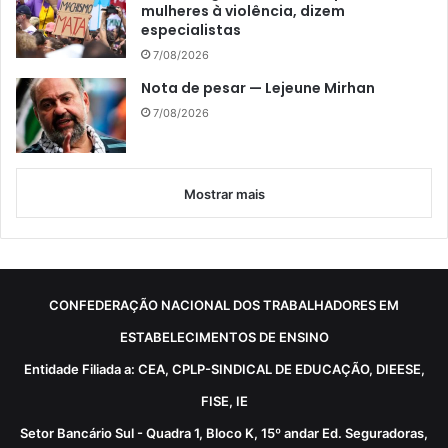
mulheres à violência, dizem
especialistas
7/08/2026
Nota de pesar — Lejeune Mirhan
7/08/2026
Mostrar mais
CONFEDERAÇÃO NACIONAL DOS TRABALHADORES EM
ESTABELECIMENTOS DE ENSINO
Entidade Filiada a: CEA, CPLP-SINDICAL DE EDUCAÇÃO, DIEESE,
FISE, IE
Setor Bancário Sul - Quadra 1, Bloco K, 15º andar Ed. Seguradoras,