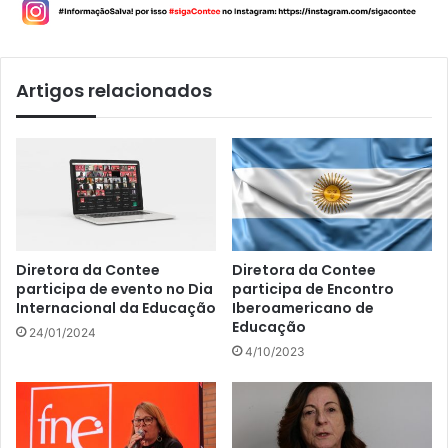
Artigos relacionados
Diretora da Contee
Diretora da Contee
participa de evento no Dia
participa de Encontro
Internacional da Educação
Iberoamericano de
Educação
24/01/2024
4/10/2023