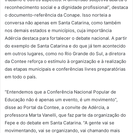
reconhecimento social e a dignidade profissional”, destaca
o documento-referência da Conape. Isso norteia a
conversa não apenas em Santa Catarina, como também
nos demais estados e municípios, cuja importância
Adércia destaca para fortalecer o debate nacional. A partir
do exemplo de Santa Catarina e do que já tem acontecido
em outros lugares, como no Rio Grande do Sul, a diretora
da Contee reforça o estímulo à organização e à realização
das etapas municipais e conferências livres preparatórias
em todo o país.
“Entendemos que a Conferência Nacional Popular de
Educação não é apenas um evento, é um movimento”,
disse ao Portal da Contee, a convite de Adércia, a
professora Marta Vanelli, que faz parte da organização do
Fepe e do debate em Santa Catarina. “A gente vai se
movimentando, vai se organizando, vai chamando mais