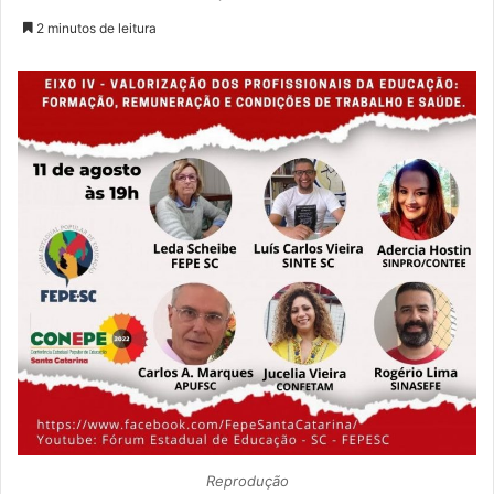
2 minutos de leitura
Reprodução