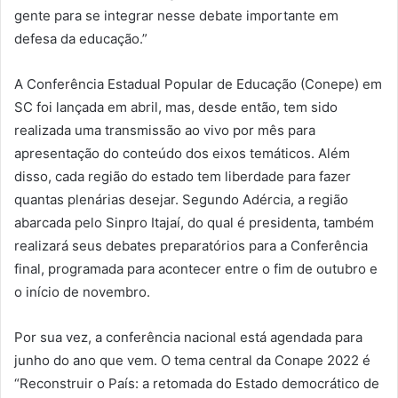
gente para se integrar nesse debate importante em
defesa da educação.”
A Conferência Estadual Popular de Educação (Conepe) em
SC foi lançada em abril, mas, desde então, tem sido
realizada uma transmissão ao vivo por mês para
apresentação do conteúdo dos eixos temáticos. Além
disso, cada região do estado tem liberdade para fazer
quantas plenárias desejar. Segundo Adércia, a região
abarcada pelo Sinpro Itajaí, do qual é presidenta, também
realizará seus debates preparatórios para a Conferência
final, programada para acontecer entre o fim de outubro e
o início de novembro.
Por sua vez, a conferência nacional está agendada para
junho do ano que vem. O tema central da Conape 2022 é
“Reconstruir o País: a retomada do Estado democrático de