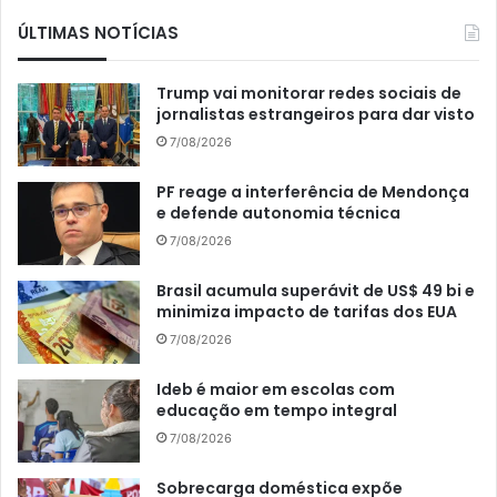
ÚLTIMAS NOTÍCIAS
Trump vai monitorar redes sociais de
jornalistas estrangeiros para dar visto
7/08/2026
PF reage a interferência de Mendonça
e defende autonomia técnica
7/08/2026
Brasil acumula superávit de US$ 49 bi e
minimiza impacto de tarifas dos EUA
7/08/2026
Ideb é maior em escolas com
educação em tempo integral
7/08/2026
Sobrecarga doméstica expõe