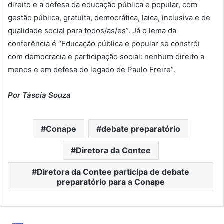
direito e a defesa da educação pública e popular, com
gestão pública, gratuita, democrática, laica, inclusiva e de
qualidade social para todos/as/es”. Já o lema da
conferência é “Educação pública e popular se constrói
com democracia e participação social: nenhum direito a
menos e em defesa do legado de Paulo Freire”.
Por Táscia Souza
Conape
debate preparatório
Diretora da Contee
Diretora da Contee participa de debate
preparatório para a Conape