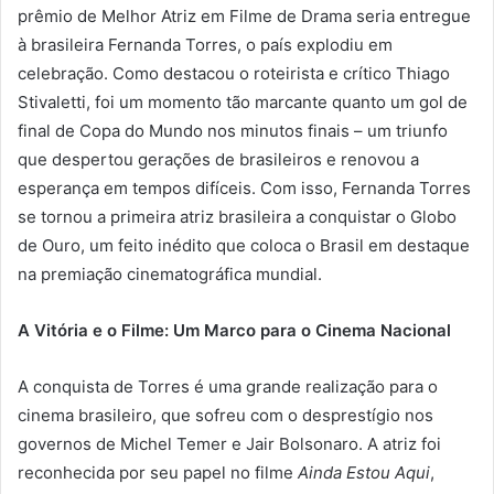
prêmio de Melhor Atriz em Filme de Drama seria entregue
à brasileira Fernanda Torres, o país explodiu em
celebração. Como destacou o roteirista e crítico Thiago
Stivaletti, foi um momento tão marcante quanto um gol de
final de Copa do Mundo nos minutos finais – um triunfo
que despertou gerações de brasileiros e renovou a
esperança em tempos difíceis. Com isso, Fernanda Torres
se tornou a primeira atriz brasileira a conquistar o Globo
de Ouro, um feito inédito que coloca o Brasil em destaque
na premiação cinematográfica mundial.
A Vitória e o Filme: Um Marco para o Cinema Nacional
A conquista de Torres é uma grande realização para o
cinema brasileiro, que sofreu com o desprestígio nos
governos de Michel Temer e Jair Bolsonaro. A atriz foi
reconhecida por seu papel no filme
Ainda Estou Aqui
,