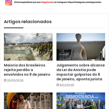
Artigos relacionados
Maioria dos brasileiros
Julgamento sobre alcance
rejeita perdão a
da Lei da Anistia pode
envolvidos no 8 de janeiro
impactar golpistas do 8
de janeiro, aponta jurista
20/05/2026
6/02/2026