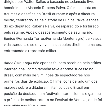
dirigido por Walter Salles e baseado no aclamado livro
homônimo de Marcelo Rubens Paiva. O filme aborda os
traumas e desafios do Brasil durante e após a ditadura
militar, centrando-se na história de Eunice Paiva, esposa
do ex-deputado Rubens Paiva, desaparecido e torturado
pelo regime. Após o desaparecimento de seu marido,
Eunice (Fernanda Torres/Fernanda Montenegro) deixa sua
vida tranquila e se envolve na luta pelos direitos humanos,
enfrentando a repressão militar.
Ainda Estou Aqui
não apenas foi bem recebido pela crítica
internacional, como também teve enorme sucesso no
Brasil, com mais de 3 milhões de espectadores nos
primeiros dias de exibição. O filme, considerado um dos
maiores sobre a ditadura militar, coloca o Brasil em
posição de destaque em festivais internacionais e ganhou
o prêmio de melhor roteiro no Festival de Veneza, onde foi
aplaudido por 10 minutos.