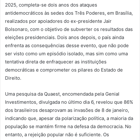
2025, completa-se dois anos dos ataques
antidemocráticos às sedes dos Três Poderes, em Brasília,
realizados por apoiadores do ex-presidente Jair
Bolsonaro, com o objetivo de subverter os resultados das
eleições presidenciais. Dois anos depois, o país ainda
enfrenta as consequências desse evento, que não pode
ser visto como um episódio isolado, mas sim como uma
tentativa direta de enfraquecer as instituições
democráticas e comprometer os pilares do Estado de
Direito.
Uma pesquisa da Quaest, encomendada pela Genial
Investimentos, divulgada no último dia 6, revelou que 86%
dos brasileiros desaprovam as invasões de 8 de janeiro,
indicando que, apesar da polarização política, a maioria da
população se mantém firme na defesa da democracia. No
entanto, a rejeição popular não é suficiente. Os