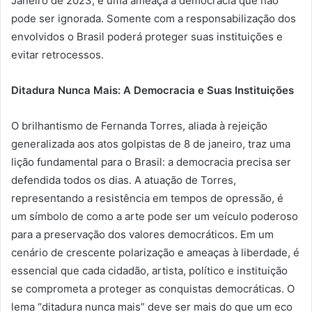
Janeiro de 2023, é uma ameaça à democracia que não
pode ser ignorada. Somente com a responsabilização dos
envolvidos o Brasil poderá proteger suas instituições e
evitar retrocessos.
Ditadura Nunca Mais: A Democracia e Suas Instituições
O brilhantismo de Fernanda Torres, aliada à rejeição
generalizada aos atos golpistas de 8 de janeiro, traz uma
lição fundamental para o Brasil: a democracia precisa ser
defendida todos os dias. A atuação de Torres,
representando a resistência em tempos de opressão, é
um símbolo de como a arte pode ser um veículo poderoso
para a preservação dos valores democráticos. Em um
cenário de crescente polarização e ameaças à liberdade, é
essencial que cada cidadão, artista, político e instituição
se comprometa a proteger as conquistas democráticas. O
lema “ditadura nunca mais” deve ser mais do que um eco