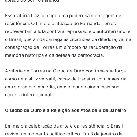
Essa vitória traz consigo uma poderosa mensagem de
resistência. O filme e a atuação de Fernanda Torres
representam a luta contra a repressão e o autoritarismo, e
o Brasil, que ainda carrega as cicatrizes da ditadura, viu na
consagração de Torres um símbolo da recuperação da
memória histórica e da defesa da democracia.
A vitória de Torres no Globo de Ouro confirma sua força
como uma atriz versátil, capaz de transitar com maestria
entre drama e comédia, consolidando ainda mais sua
carreira internacional.
O Globo de Ouro e a Rejeição aos Atos de 8 de Janeiro
Em meio à celebração da arte e da resistência, o Brasil
revive um momento político crítico. Em 8 de janeiro de