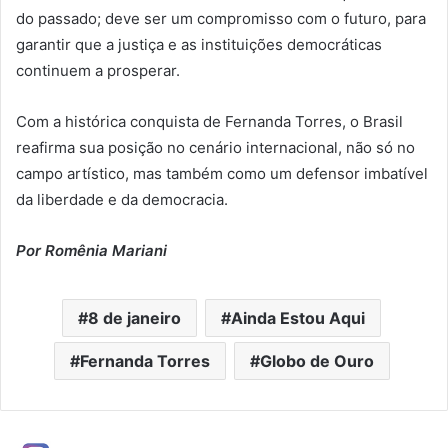
do passado; deve ser um compromisso com o futuro, para
garantir que a justiça e as instituições democráticas
continuem a prosperar.
Com a histórica conquista de Fernanda Torres, o Brasil
reafirma sua posição no cenário internacional, não só no
campo artístico, mas também como um defensor imbatível
da liberdade e da democracia.
Por Romênia Mariani
8 de janeiro
Ainda Estou Aqui
Fernanda Torres
Globo de Ouro