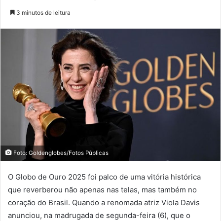
3 minutos de leitura
Foto: Goldenglobes/Fotos Públicas
O Globo de Ouro 2025 foi palco de uma vitória histórica
que reverberou não apenas nas telas, mas também no
coração do Brasil. Quando a renomada atriz Viola Davis
anunciou, na madrugada de segunda-feira (6), que o