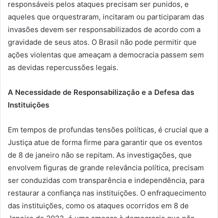
responsáveis pelos ataques precisam ser punidos, e
aqueles que orquestraram, incitaram ou participaram das
invasões devem ser responsabilizados de acordo com a
gravidade de seus atos. O Brasil não pode permitir que
ações violentas que ameaçam a democracia passem sem
as devidas repercussões legais.
A Necessidade de Responsabilização e a Defesa das
Instituições
Em tempos de profundas tensões políticas, é crucial que a
Justiça atue de forma firme para garantir que os eventos
de 8 de janeiro não se repitam. As investigações, que
envolvem figuras de grande relevância política, precisam
ser conduzidas com transparência e independência, para
restaurar a confiança nas instituições. O enfraquecimento
das instituições, como os ataques ocorridos em 8 de