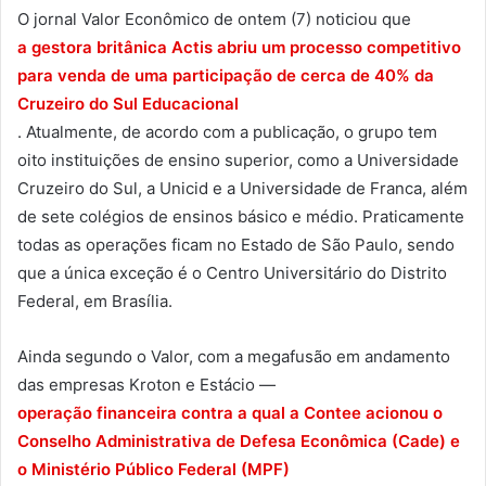
O jornal Valor Econômico de ontem (7) noticiou que
a gestora britânica Actis abriu um processo competitivo
para venda de uma participação de cerca de 40% da
Cruzeiro do Sul Educacional
. Atualmente, de acordo com a publicação, o grupo tem
oito instituições de ensino superior, como a Universidade
Cruzeiro do Sul, a Unicid e a Universidade de Franca, além
de sete colégios de ensinos básico e médio. Praticamente
todas as operações ficam no Estado de São Paulo, sendo
que­ a única exceção é o Centro Universitário do Distrito
Federal, em Brasília.
Ainda segundo o Valor, com a megafusão em andamento
das empresas Kroton e Estácio —
operação financeira contra a qual a Contee acionou o
Conselho Administrativa de Defesa Econômica (Cade) e
o Ministério Público Federal (MPF)