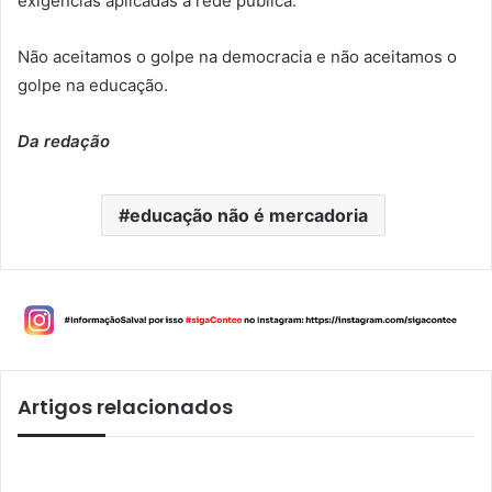
exigências aplicadas à rede pública.
Não aceitamos o golpe na democracia e não aceitamos o
golpe na educação.
Da redação
educação não é mercadoria
Artigos relacionados