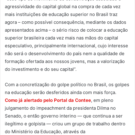
agressividade do capital global na compra de cada vez
mais instituições de educação superior no Brasil traz
agora – como possível consequência, mediante os dados
apresentados acima – o sério risco de colocar a educação
superior brasileira cada vez mais nas mãos do capital
especulativo, principalmente internacional, cujo interesse
não será o desenvolvimento do país nem a qualidade de
formação ofertada aos nossos jovens, mas a valorização
do investimento e do seu capital’’.
Com a concretização do golpe político no Brasil, os golpes
na educação serão desferidos ainda com mais força.
Como já alertado pelo Portal da Contee
, em pleno
julgamento do impeachment da presidenta Dilma no
Senado, o então governo interino — que continua a ser
ilegítimo e golpista — criou um grupo de trabalho dentro
do Ministério da Educação, através da