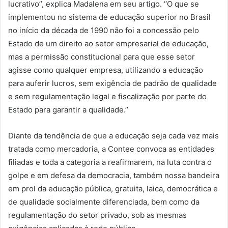
lucrativo’’, explica Madalena em seu artigo. ‘‘O que se
implementou no sistema de educação superior no Brasil
no início da década de 1990 não foi a concessão pelo
Estado de um direito ao setor empresarial de educação,
mas a permissão constitucional para que esse setor
agisse como qualquer empresa, utilizando a educação
para auferir lucros, sem exigência de padrão de qualidade
e sem regulamentação legal e fiscalização por parte do
Estado para garantir a qualidade.’’
Diante da tendência de que a educação seja cada vez mais
tratada como mercadoria, a Contee convoca as entidades
filiadas e toda a categoria a reafirmarem, na luta contra o
golpe e em defesa da democracia, também nossa bandeira
em prol da educação pública, gratuita, laica, democrática e
de qualidade socialmente diferenciada, bem como da
regulamentação do setor privado, sob as mesmas