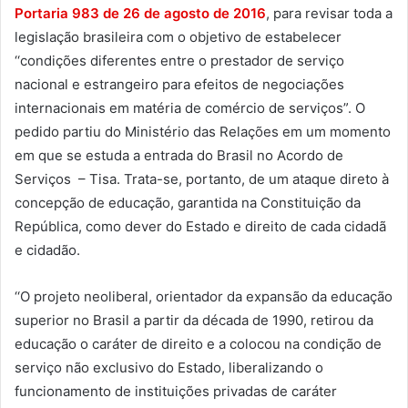
Portaria 983 de 26 de agosto de 2016
, para revisar toda a
legislação brasileira com o objetivo de estabelecer
‘‘condições diferentes entre o prestador de serviço
nacional e estrangeiro para efeitos de negociações
internacionais em matéria de comércio de serviços”. O
pedido partiu do Ministério das Relações em um momento
em que se estuda a entrada do Brasil no Acordo de
Serviços – Tisa. Trata-se, portanto, de um ataque direto à
concepção de educação, garantida na Constituição da
República, como dever do Estado e direito de cada cidadã
e cidadão.
‘‘O projeto neoliberal, orientador da expansão da educação
superior no Brasil a partir da década de 1990, retirou da
educação o caráter de direito e a colocou na condição de
serviço não exclusivo do Estado, liberalizando o
funcionamento de instituições privadas de caráter