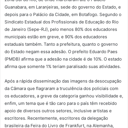
Guanabara, em Laranjeiras, sede do governo do Estado, e
depois para o Palácio da Cidade, em Botafogo. Segundo o
Sindicato Estadual dos Profissionais de Educação do Rio
de Janeiro (Sepe-RJ), pelo menos 80% dos educadores
municipais estão em greve, e 90% dos educadores
estaduais também. Tanto a prefeitura, quanto o governo
do Estado negam essa adesão. O prefeito Eduardo Paes
(PMDB) afirma que a adesão na cidade é de 10%. O estado
afirma que somente 1% teriam paralisado suas atividades.
Após a rápida disseminação das imagens da desocupação
da Câmara que flagraram a truculência dos policiais com
os educadores, a greve da categoria ganhou visibilidade e,
enfim, um tema que é tão caro para o país têm recebido
apoio de diversos outros setores, inclusive artistas e
escritores. Recentemente, escritores da delegação
brasileira da Feira do Livro de Frankfurt, na Alemanha,