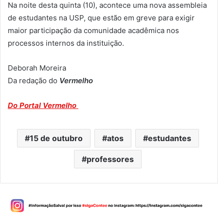
Na noite desta quinta (10), acontece uma nova assembleia
de estudantes na USP, que estão em greve para exigir
maior participação da comunidade acadêmica nos
processos internos da instituição.
Deborah Moreira
Da redação do
Vermelho
Do Portal Vermelho
15 de outubro
atos
estudantes
professores