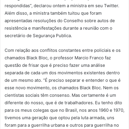
respondidas”, declarou ontem a ministra em seu Twitter.
Além disso, a ministra também tuitou que foram
apresentadas resoluções do Conselho sobre autos de
resistência e manifestações durante a reunião com o
secretário de Segurança Publica.
Com relação aos conflitos constantes entre policiais e os
chamados Black Bloc, o professor Marcio Franco faz
questão de frisar que é preciso fazer uma análise
separada de cada um dos movimentos existentes dentro
de um mesmo ato. “É preciso separar e entender o que é
esse novo movimento, os chamados Black Bloc. Nem os
cientistas sociais têm consenso. Mas certamente é um
diferente do nosso, que é de trabalhadores. Eu tenho dito
para os meus colegas que no Brasil, nos anos 1960 e 1970,
tivemos uma geração que optou pela luta armada, uns
foram para a guerrilha urbana e outros para guerrilha no