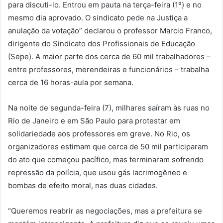
para discuti-lo. Entrou em pauta na terça-feira (1º) e no
mesmo dia aprovado. O sindicato pede na Justiça a
anulação da votação” declarou o professor Marcio Franco,
dirigente do Sindicato dos Profissionais de Educação
(Sepe). A maior parte dos cerca de 60 mil trabalhadores –
entre professores, merendeiras e funcionários – trabalha
cerca de 16 horas-aula por semana.
Na noite de segunda-feira (7), milhares saíram às ruas no
Rio de Janeiro e em São Paulo para protestar em
solidariedade aos professores em greve. No Rio, os
organizadores estimam que cerca de 50 mil participaram
do ato que começou pacífico, mas terminaram sofrendo
repressão da polícia, que usou gás lacrimogêneo e
bombas de efeito moral, nas duas cidades.
“Queremos reabrir as negociações, mas a prefeitura se