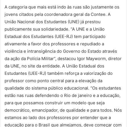
A categoria que mais está indo às ruas são justamente os
jovens citados pela coordenadora geral da Contee. A
União Nacional dos Estudantes (UNE) já prestou
publicamente sua solidariedade. “A UNE e a União
Estadual dos Estudantes (UEE-RJ) tem participado
ativamente a favor dos professores e repudiado a
violência e intransigência do Governo do Estado através
da ação da Polícia Militar”, destacou Igor Mayworm, diretor
da UNE, no site da entidade. A União Estadual dos
Estudantes (UEE-RJ) também reforça a valorização do
professor como ponto central para a elevação da
qualidade do sistema público educacional. “Os estudantes
estão nas ruas defendendo o Rio de janeiro e a educação,
para que possamos construir um modelo que seja
democrático, emancipador, de qualidade e para todos. Nós
estamos ao lado dos professores por entender que a
educação para o Brasil que almejamos, deve começar com