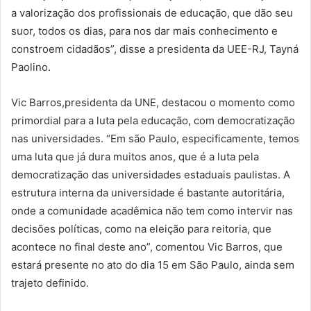
a valorização dos profissionais de educação, que dão seu
suor, todos os dias, para nos dar mais conhecimento e
constroem cidadãos”, disse a presidenta da UEE-RJ, Tayná
Paolino.
Vic Barros,presidenta da UNE, destacou o momento como
primordial para a luta pela educação, com democratização
nas universidades. “Em são Paulo, especificamente, temos
uma luta que já dura muitos anos, que é a luta pela
democratização das universidades estaduais paulistas. A
estrutura interna da universidade é bastante autoritária,
onde a comunidade acadêmica não tem como intervir nas
decisões políticas, como na eleição para reitoria, que
acontece no final deste ano”, comentou Vic Barros, que
estará presente no ato do dia 15 em São Paulo, ainda sem
trajeto definido.