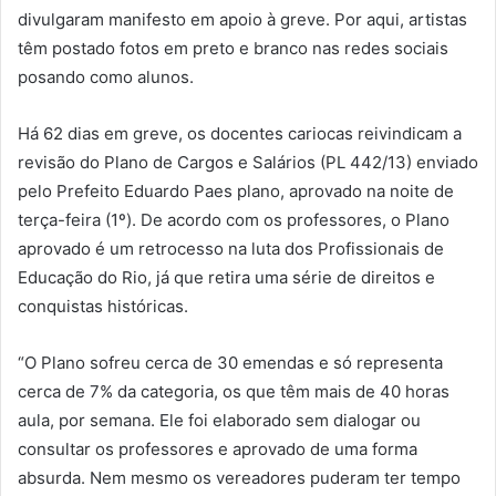
divulgaram manifesto em apoio à greve. Por aqui, artistas
têm postado fotos em preto e branco nas redes sociais
posando como alunos.
Há 62 dias em greve, os docentes cariocas reivindicam a
revisão do Plano de Cargos e Salários (PL 442/13) enviado
pelo Prefeito Eduardo Paes plano, aprovado na noite de
terça-feira (1º). De acordo com os professores, o Plano
aprovado é um retrocesso na luta dos Profissionais de
Educação do Rio, já que retira uma série de direitos e
conquistas históricas.
“O Plano sofreu cerca de 30 emendas e só representa
cerca de 7% da categoria, os que têm mais de 40 horas
aula, por semana. Ele foi elaborado sem dialogar ou
consultar os professores e aprovado de uma forma
absurda. Nem mesmo os vereadores puderam ter tempo