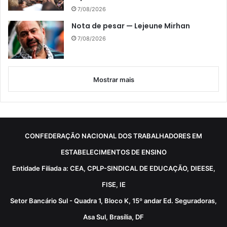
7/08/2026
Nota de pesar — Lejeune Mirhan
7/08/2026
Mostrar mais
CONFEDERAÇÃO NACIONAL DOS TRABALHADORES EM
ESTABELECIMENTOS DE ENSINO
Entidade Filiada a: CEA, CPLP-SINDICAL DE EDUCAÇÃO, DIEESE,
FISE, IE
Setor Bancário Sul - Quadra 1, Bloco K, 15º andar Ed. Seguradoras,
Asa Sul, Brasília, DF