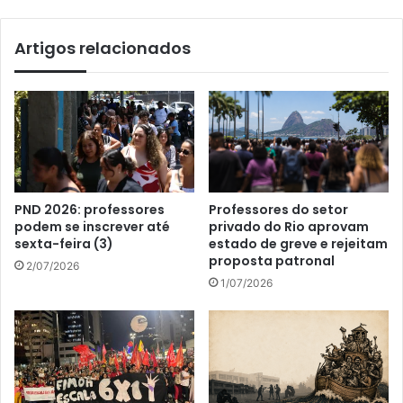
Artigos relacionados
PND 2026: professores
Professores do setor
podem se inscrever até
privado do Rio aprovam
sexta-feira (3)
estado de greve e rejeitam
proposta patronal
2/07/2026
1/07/2026