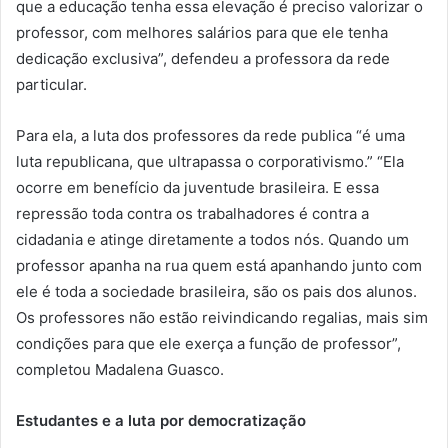
que a educação tenha essa elevação é preciso valorizar o
professor, com melhores salários para que ele tenha
dedicação exclusiva”, defendeu a professora da rede
particular.
Para ela, a luta dos professores da rede publica “é uma
luta republicana, que ultrapassa o corporativismo.” “Ela
ocorre em benefício da juventude brasileira. E essa
repressão toda contra os trabalhadores é contra a
cidadania e atinge diretamente a todos nós. Quando um
professor apanha na rua quem está apanhando junto com
ele é toda a sociedade brasileira, são os pais dos alunos.
Os professores não estão reivindicando regalias, mais sim
condições para que ele exerça a função de professor”,
completou Madalena Guasco.
Estudantes e a luta por democratização