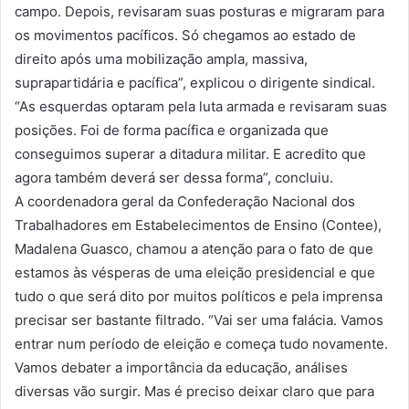
campo. Depois, revisaram suas posturas e migraram para
os movimentos pacíficos. Só chegamos ao estado de
direito após uma mobilização ampla, massiva,
suprapartidária e pacífica”, explicou o dirigente sindical.
“As esquerdas optaram pela luta armada e revisaram suas
posições. Foi de forma pacífica e organizada que
conseguimos superar a ditadura militar. E acredito que
agora também deverá ser dessa forma”, concluiu.
A coordenadora geral da Confederação Nacional dos
Trabalhadores em Estabelecimentos de Ensino (Contee),
Madalena Guasco, chamou a atenção para o fato de que
estamos às vésperas de uma eleição presidencial e que
tudo o que será dito por muitos políticos e pela imprensa
precisar ser bastante filtrado. “Vai ser uma falácia. Vamos
entrar num período de eleição e começa tudo novamente.
Vamos debater a importância da educação, análises
diversas vão surgir. Mas é preciso deixar claro que para