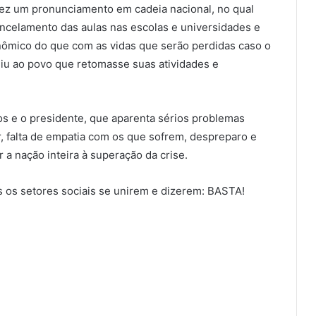
 fez um pronunciamento em cadeia nacional, no qual
ancelamento das aulas nas escolas e universidades e
ômico do que com as vidas que serão perdidas caso o
iu ao povo que retomasse suas atividades e
os e o presidente, que aparenta sérios problemas
, falta de empatia com os que sofrem, despreparo e
 a nação inteira à superação da crise.
os os setores sociais se unirem e dizerem: BASTA!