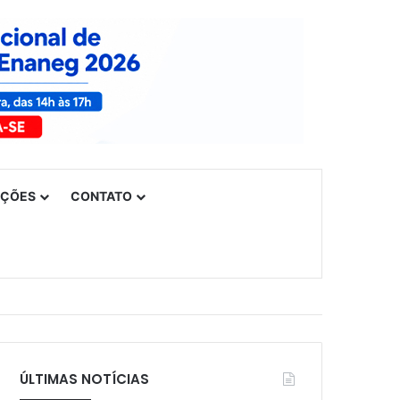
UÇÕES
CONTATO
ÚLTIMAS NOTÍCIAS