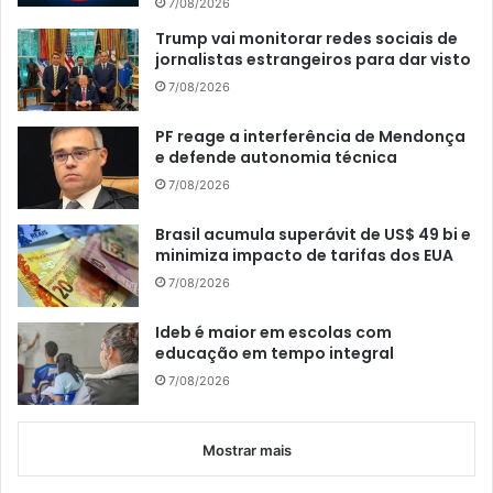
7/08/2026
Trump vai monitorar redes sociais de
jornalistas estrangeiros para dar visto
7/08/2026
PF reage a interferência de Mendonça
e defende autonomia técnica
7/08/2026
Brasil acumula superávit de US$ 49 bi e
minimiza impacto de tarifas dos EUA
7/08/2026
Ideb é maior em escolas com
educação em tempo integral
7/08/2026
Mostrar mais