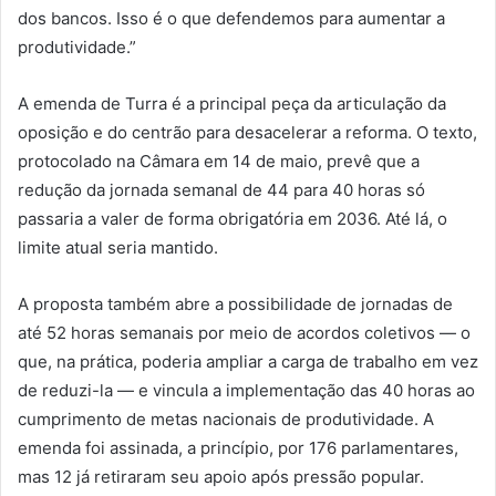
dos bancos. Isso é o que defendemos para aumentar a
produtividade.”
A emenda de Turra é a principal peça da articulação da
oposição e do centrão para desacelerar a reforma. O texto,
protocolado na Câmara em 14 de maio, prevê que a
redução da jornada semanal de 44 para 40 horas só
passaria a valer de forma obrigatória em 2036. Até lá, o
limite atual seria mantido.
A proposta também abre a possibilidade de jornadas de
até 52 horas semanais por meio de acordos coletivos — o
que, na prática, poderia ampliar a carga de trabalho em vez
de reduzi-la — e vincula a implementação das 40 horas ao
cumprimento de metas nacionais de produtividade. A
emenda foi assinada, a princípio, por 176 parlamentares,
mas 12 já retiraram seu apoio após pressão popular.