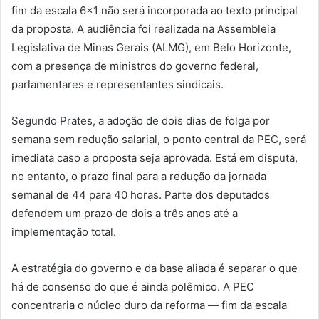
fim da escala 6×1 não será incorporada ao texto principal
da proposta. A audiência foi realizada na Assembleia
Legislativa de Minas Gerais (ALMG), em Belo Horizonte,
com a presença de ministros do governo federal,
parlamentares e representantes sindicais.
Segundo Prates, a adoção de dois dias de folga por
semana sem redução salarial, o ponto central da PEC, será
imediata caso a proposta seja aprovada. Está em disputa,
no entanto, o prazo final para a redução da jornada
semanal de 44 para 40 horas. Parte dos deputados
defendem um prazo de dois a três anos até a
implementação total.
A estratégia do governo e da base aliada é separar o que
há de consenso do que é ainda polêmico. A PEC
concentraria o núcleo duro da reforma — fim da escala