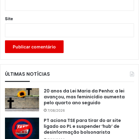
Site
ÚLTIMAS NOTÍCIAS
20 anos da Lei Maria da Penha: a lei
avançou, mas feminicídio aumenta
pelo quarto ano seguido
7/08/2026
PT aciona TSE para tirar do ar site
ligado ao PL e suspender ‘hub’ de
desinformação bolsonarista