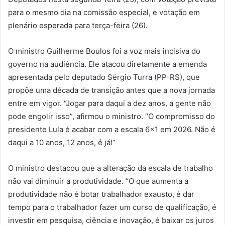
para o mesmo dia na comissão especial, e votação em
plenário esperada para terça-feira (26).
O ministro Guilherme Boulos foi a voz mais incisiva do
governo na audiência. Ele atacou diretamente a emenda
apresentada pelo deputado Sérgio Turra (PP-RS), que
propõe uma década de transição antes que a nova jornada
entre em vigor. “Jogar para daqui a dez anos, a gente não
pode engolir isso”, afirmou o ministro. “O compromisso do
presidente Lula é acabar com a escala 6×1 em 2026. Não é
daqui a 10 anos, 12 anos, é já!”
O ministro destacou que a alteração da escala de trabalho
não vai diminuir a produtividade. “O que aumenta a
produtividade não é botar trabalhador exausto, é dar
tempo para o trabalhador fazer um curso de qualificação, é
investir em pesquisa, ciência e inovação, é baixar os juros