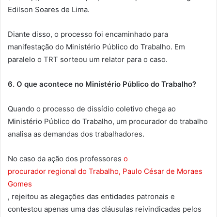
Edilson Soares de Lima.
Diante disso, o processo foi encaminhado para
manifestação do Ministério Público do Trabalho. Em
paralelo o TRT sorteou um relator para o caso.
6. O que acontece no Ministério Público do Trabalho?
Quando o processo de dissídio coletivo chega ao
Ministério Público do Trabalho, um procurador do trabalho
analisa as demandas dos trabalhadores.
No caso da ação dos professores
o
procurador regional do Trabalho, Paulo César de Moraes
Gomes
, rejeitou as alegações das entidades patronais e
contestou apenas uma das cláusulas reivindicadas pelos