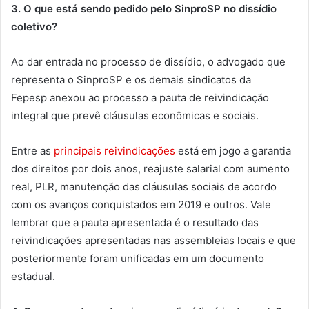
3. O que está sendo pedido pelo SinproSP no dissídio
coletivo?
Ao dar entrada no processo de dissídio, o advogado que
representa o SinproSP e os demais sindicatos da
Fepesp anexou ao processo a pauta de reivindicação
integral que prevê cláusulas econômicas e sociais.
Entre as
principais reivindicações
está em jogo a garantia
dos direitos por dois anos, reajuste salarial com aumento
real, PLR, manutenção das cláusulas sociais de acordo
com os avanços conquistados em 2019 e outros. Vale
lembrar que a pauta apresentada é o resultado das
reivindicações apresentadas nas assembleias locais e que
posteriormente foram unificadas em um documento
estadual.