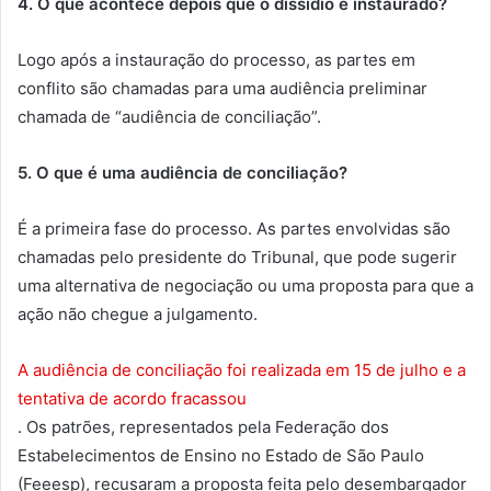
4. O que acontece depois que o dissídio é instaurado?
Logo após a instauração do processo, as partes em
conflito são chamadas para uma audiência preliminar
chamada de “audiência de conciliação”.
5. O que é uma audiência de conciliação?
É a primeira fase do processo. As partes envolvidas são
chamadas pelo presidente do Tribunal, que pode sugerir
uma alternativa de negociação ou uma proposta para que a
ação não chegue a julgamento.
A audiência de conciliação foi realizada em 15 de julho e a
tentativa de acordo fracassou
. Os patrões, representados pela Federação dos
Estabelecimentos de Ensino no Estado de São Paulo
(Feeesp), recusaram a proposta feita pelo desembargador