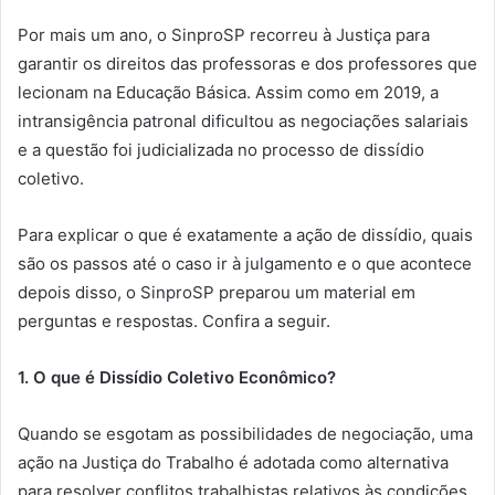
Por mais um ano, o SinproSP recorreu à Justiça para
garantir os direitos das professoras e dos professores que
lecionam na Educação Básica. Assim como em 2019, a
intransigência patronal dificultou as negociações salariais
e a questão foi judicializada no processo de dissídio
coletivo.
Para explicar o que é exatamente a ação de dissídio, quais
são os passos até o caso ir à julgamento e o que acontece
depois disso, o SinproSP preparou um material em
perguntas e respostas. Confira a seguir.
1. O que é Dissídio Coletivo Econômico?
Quando se esgotam as possibilidades de negociação, uma
ação na Justiça do Trabalho é adotada como alternativa
para resolver conflitos trabalhistas relativos às condições