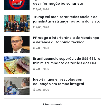
desinformação bolsonarista
7/08/2026
Trump vai monitorar redes sociais de
jornalistas estrangeiros para dar visto
7/08/2026
PF reage a interferência de Mendonça
e defende autonomia técnica
7/08/2026
Brasil acumula superávit de US$ 49 bi e
minimiza impacto de tarifas dos EUA
7/08/2026
Ideb é maior em escolas com
educação em tempo integral
7/08/2026
Mostrar mais