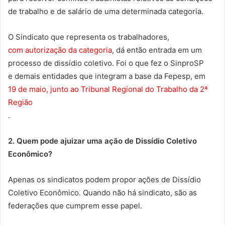
de trabalho e de salário de uma determinada categoria.
O Sindicato que representa os trabalhadores,
com autorização da categoria
, dá então entrada em um
processo de dissídio coletivo. Foi o que fez o SinproSP
e demais entidades que integram a base da Fepesp, em
19 de maio, junto ao Tribunal Regional do Trabalho da 2ª
Região
.
2. Quem pode ajuizar uma ação de Dissídio Coletivo
Econômico?
Apenas os sindicatos podem propor ações de Dissídio
Coletivo Econômico. Quando não há sindicato, são as
federações que cumprem esse papel.