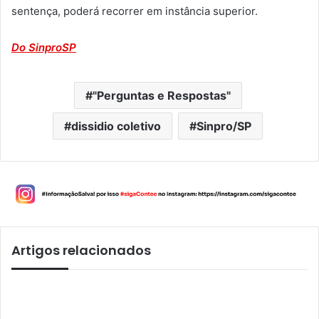
sentença, poderá recorrer em instância superior.
Do SinproSP
"Perguntas e Respostas"
dissidio coletivo
Sinpro/SP
Artigos relacionados