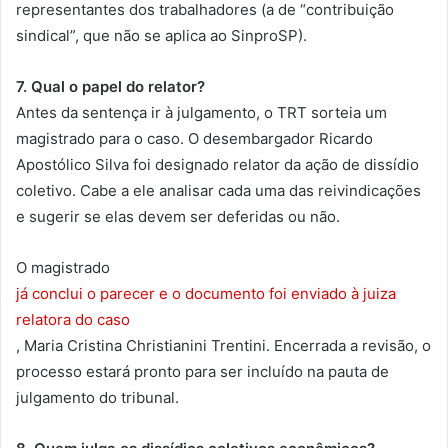
representantes dos trabalhadores (a de “contribuição
sindical”, que não se aplica ao SinproSP).
7. Qual o papel do relator?
Antes da sentença ir à julgamento, o TRT sorteia um
magistrado para o caso. O desembargador Ricardo
Apostólico Silva foi designado relator da ação de dissídio
coletivo. Cabe a ele analisar cada uma das reivindicações
e sugerir se elas devem ser deferidas ou não.
O magistrado
já conclui o parecer e o documento foi enviado à juiza
relatora do caso
, Maria Cristina Christianini Trentini. Encerrada a revisão, o
processo estará pronto para ser incluído na pauta de
julgamento do tribunal.