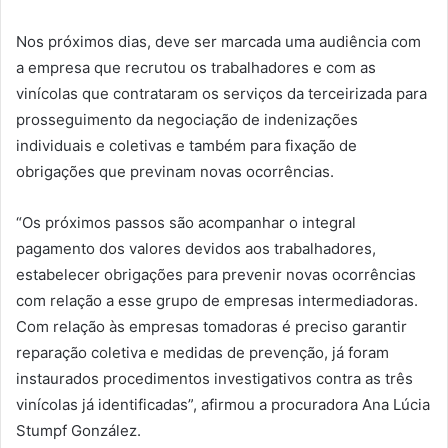
Nos próximos dias, deve ser marcada uma audiência com
a empresa que recrutou os trabalhadores e com as
vinícolas que contrataram os serviços da terceirizada para
prosseguimento da negociação de indenizações
individuais e coletivas e também para fixação de
obrigações que previnam novas ocorrências.
“Os próximos passos são acompanhar o integral
pagamento dos valores devidos aos trabalhadores,
estabelecer obrigações para prevenir novas ocorrências
com relação a esse grupo de empresas intermediadoras.
Com relação às empresas tomadoras é preciso garantir
reparação coletiva e medidas de prevenção, já foram
instaurados procedimentos investigativos contra as três
vinícolas já identificadas”, afirmou a procuradora Ana Lúcia
Stumpf González.