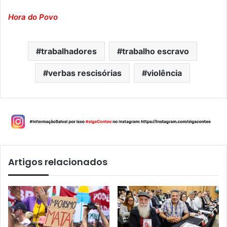
Hora do Povo
trabalhadores
trabalho escravo
verbas rescisórias
violência
Artigos relacionados