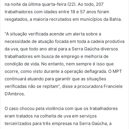
na noite da última quarta-feira (22). Ao todo, 207
trabalhadores com idades entre 18 e 57 anos foram
resgatados, a maioria recrutados em municípios da Bahia.
“A situação verificada acende um alerta sobre a
necessidade de atuação focada em toda a cadeia produtiva
da uva, que todo ano atrai para a Serra Gaúcha diversos
trabalhadores em busca de emprego e melhoria de
condição de vida. No entanto, nem sempre é isso que
ocorre, como visto durante a operação deflagrada. O MPT
continuará atuando para garantir que as situações
verificadas não se repitam”, disse a procuradora Franciele
D’Ambros.
O caso chocou pela violência com que os trabalhadores
eram tratados na colheita de uva em serviços
terceirizados para três empresas na Serra Gaúcha, a