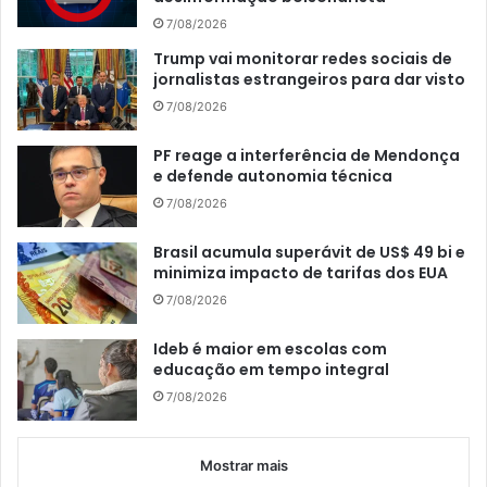
7/08/2026
Trump vai monitorar redes sociais de
jornalistas estrangeiros para dar visto
7/08/2026
PF reage a interferência de Mendonça
e defende autonomia técnica
7/08/2026
Brasil acumula superávit de US$ 49 bi e
minimiza impacto de tarifas dos EUA
7/08/2026
Ideb é maior em escolas com
educação em tempo integral
7/08/2026
Mostrar mais