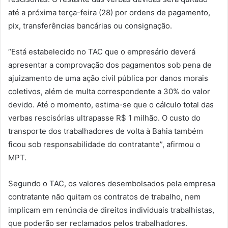
até a próxima terça-feira (28) por ordens de pagamento,
pix, transferências bancárias ou consignação.
“Está estabelecido no TAC que o empresário deverá
apresentar a comprovação dos pagamentos sob pena de
ajuizamento de uma ação civil pública por danos morais
coletivos, além de multa correspondente a 30% do valor
devido. Até o momento, estima-se que o cálculo total das
verbas rescisórias ultrapasse R$ 1 milhão. O custo do
transporte dos trabalhadores de volta à Bahia também
ficou sob responsabilidade do contratante”, afirmou o
MPT.
Segundo o TAC, os valores desembolsados pela empresa
contratante não quitam os contratos de trabalho, nem
implicam em renúncia de direitos individuais trabalhistas,
que poderão ser reclamados pelos trabalhadores.