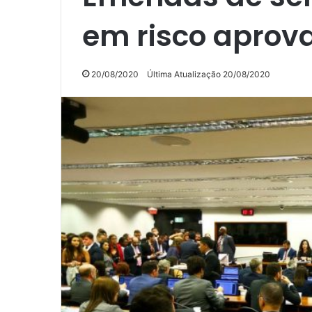
em risco aprov
20/08/2020
Última Atualização 20/08/2020