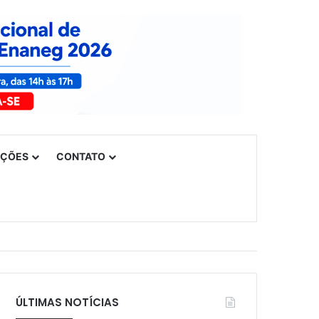
UÇÕES
CONTATO
ÚLTIMAS NOTÍCIAS