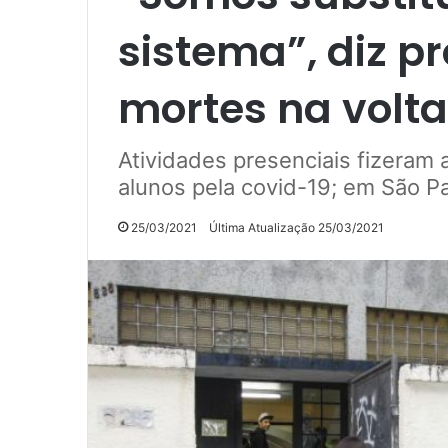
sistema”, diz p
mortes na volta
Atividades presenciais fizeram
alunos pela covid-19; em São P
25/03/2021
Última Atualização 25/03/2021