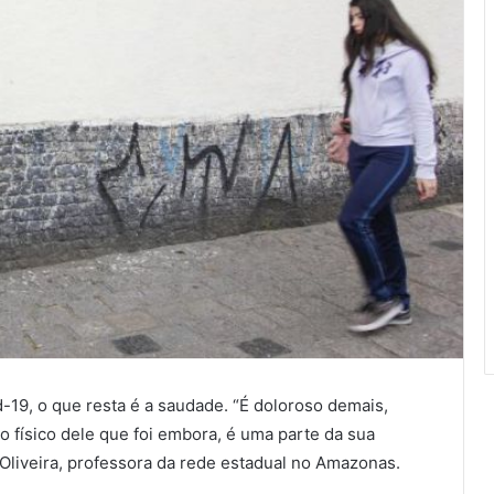
d-19, o que resta é a saudade. “É doloroso demais,
o físico dele que foi embora, é uma parte da sua
Oliveira, professora da rede estadual no Amazonas.