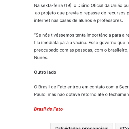
Na sexta-feira (19), o Diário Oficial da União p
ao projeto que previa o repasse de recursos 
internet nas casas de alunos e professores.
“Se nós tivéssemos tanta importância para a r
fila imediata para a vacina. Esse governo que
preocupado com as pessoas, com o brasileiro,
Nunes.
Outro lado
O Brasil de Fato entrou em contato com a Sec
Paulo, mas não obteve retorno até o fechamen
Brasil de Fato
atividades presenciais
Co