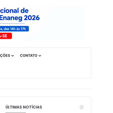
UÇÕES
CONTATO
ÚLTIMAS NOTÍCIAS