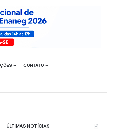
UÇÕES
CONTATO
ÚLTIMAS NOTÍCIAS