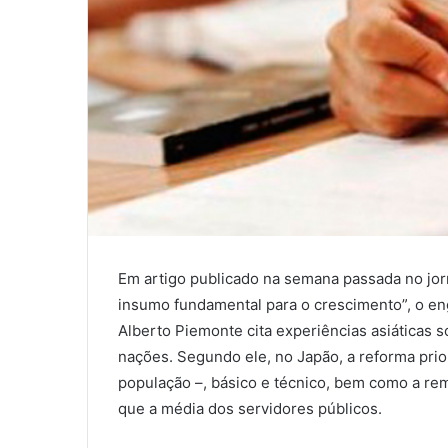
Em artigo publicado na semana passada no jorna
insumo fundamental para o crescimento”, o en
Alberto Piemonte cita experiências asiáticas
nações. Segundo ele, no Japão, a reforma prio
população –, básico e técnico, bem como a r
que a média dos servidores públicos.