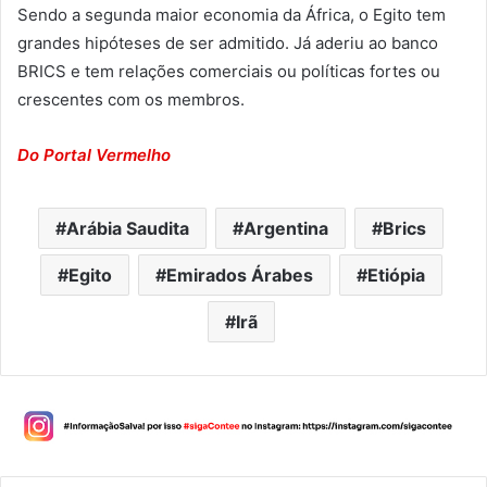
Sendo a segunda maior economia da África, o Egito tem
grandes hipóteses de ser admitido. Já aderiu ao banco
BRICS e tem relações comerciais ou políticas fortes ou
crescentes com os membros.
Do Portal Vermelho
Arábia Saudita
Argentina
Brics
Egito
Emirados Árabes
Etiópia
Irã