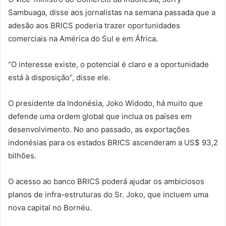
Sambuaga, disse aos jornalistas na semana passada que a
adesão aos BRICS poderia trazer oportunidades
comerciais na América do Sul e em África.
“O interesse existe, o potencial é claro e a oportunidade
está à disposição”, disse ele.
O presidente da Indonésia, Joko Widodo, há muito que
defende uma ordem global que inclua os países em
desenvolvimento. No ano passado, as exportações
indonésias para os estados BRICS ascenderam a US$ 93,2
bilhões.
O acesso ao banco BRICS poderá ajudar os ambiciosos
planos de infra-estruturas do Sr. Joko, que incluem uma
nova capital no Bornéu.