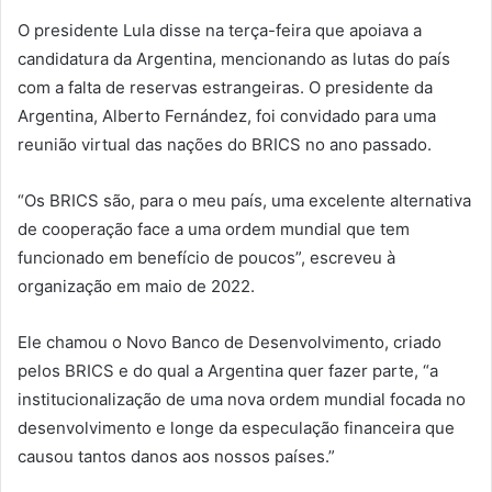
O presidente Lula disse na terça-feira que apoiava a
candidatura da Argentina, mencionando as lutas do país
com a falta de reservas estrangeiras. O presidente da
Argentina, Alberto Fernández, foi convidado para uma
reunião virtual das nações do BRICS no ano passado.
“Os BRICS são, para o meu país, uma excelente alternativa
de cooperação face a uma ordem mundial que tem
funcionado em benefício de poucos”, escreveu à
organização em maio de 2022.
Ele chamou o Novo Banco de Desenvolvimento, criado
pelos BRICS e do qual a Argentina quer fazer parte, “a
institucionalização de uma nova ordem mundial focada no
desenvolvimento e longe da especulação financeira que
causou tantos danos aos nossos países.”