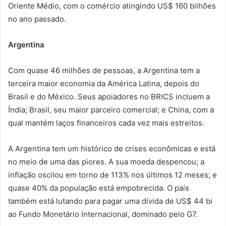
Oriente Médio, com o comércio atingindo US$ 160 bilhões
no ano passado.
Argentina
Com quase 46 milhões de pessoas, a Argentina tem a
terceira maior economia da América Latina, depois do
Brasil e do México. Seus apoiadores no BRICS incluem a
Índia; Brasil, seu maior parceiro comercial; e China, com a
qual mantém laços financeiros cada vez mais estreitos.
A Argentina tem um histórico de crises econômicas e está
no meio de uma das piores. A sua moeda despencou; a
inflação oscilou em torno de 113% nos últimos 12 meses; e
quase 40% da população está empobrecida. O país
também está lutando para pagar uma dívida de US$ 44 bi
ao Fundo Monetário Internacional, dominado pelo G7.