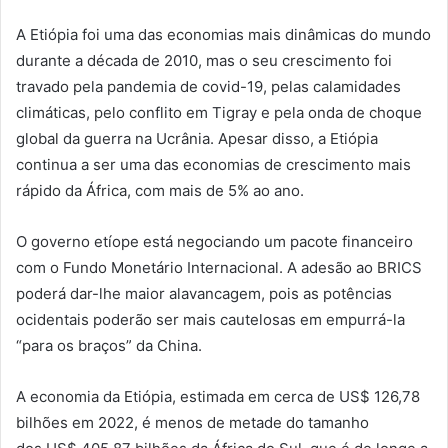
A Etiópia foi uma das economias mais dinâmicas do mundo
durante a década de 2010, mas o seu crescimento foi
travado pela pandemia de covid-19, pelas calamidades
climáticas, pelo conflito em Tigray e pela onda de choque
global da guerra na Ucrânia. Apesar disso, a Etiópia
continua a ser uma das economias de crescimento mais
rápido da África, com mais de 5% ao ano.
O governo etíope está negociando um pacote financeiro
com o Fundo Monetário Internacional. A adesão ao BRICS
poderá dar-lhe maior alavancagem, pois as potências
ocidentais poderão ser mais cautelosas em empurrá-la
“para os braços” da China.
A economia da Etiópia, estimada em cerca de US$ 126,78
bilhões em 2022, é menos de metade do tamanho