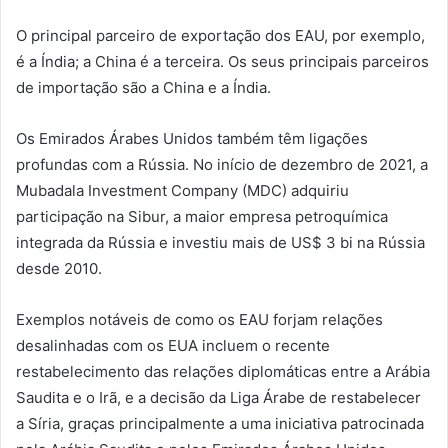
O principal parceiro de exportação dos EAU, por exemplo,
é a Índia; a China é a terceira. Os seus principais parceiros
de importação são a China e a Índia.
Os Emirados Árabes Unidos também têm ligações
profundas com a Rússia. No início de dezembro de 2021, a
Mubadala Investment Company (MDC) adquiriu
participação na Sibur, a maior empresa petroquímica
integrada da Rússia e investiu mais de US$ 3 bi na Rússia
desde 2010.
Exemplos notáveis de como os EAU forjam relações
desalinhadas com os EUA incluem o recente
restabelecimento das relações diplomáticas entre a Arábia
Saudita e o Irã, e a decisão da Liga Árabe de restabelecer
a Síria, graças principalmente a uma iniciativa patrocinada