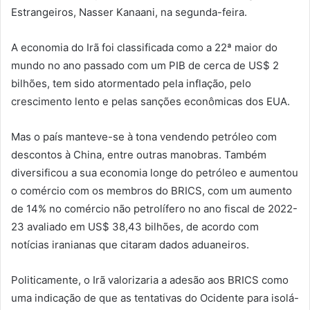
Estrangeiros, Nasser Kanaani, na segunda-feira.
A economia do Irã foi classificada como a 22ª maior do
mundo no ano passado com um PIB de cerca de US$ 2
bilhões, tem sido atormentado pela inflação, pelo
crescimento lento e pelas sanções econômicas dos EUA.
Mas o país manteve-se à tona vendendo petróleo com
descontos à China, entre outras manobras. Também
diversificou a sua economia longe do petróleo e aumentou
o comércio com os membros do BRICS, com um aumento
de 14% no comércio não petrolífero no ano fiscal de 2022-
23 avaliado em US$ 38,43 bilhões, de acordo com
notícias iranianas que citaram dados aduaneiros.
Politicamente, o Irã valorizaria a adesão aos BRICS como
uma indicação de que as tentativas do Ocidente para isolá-