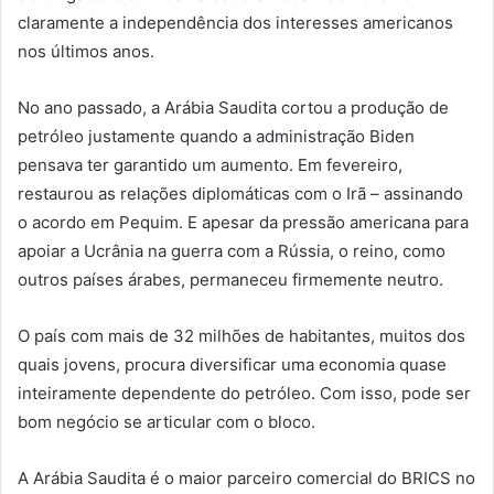
claramente a independência dos interesses americanos
nos últimos anos.
No ano passado, a Arábia Saudita cortou a produção de
petróleo justamente quando a administração Biden
pensava ter garantido um aumento. Em fevereiro,
restaurou as relações diplomáticas com o Irã – assinando
o acordo em Pequim. E apesar da pressão americana para
apoiar a Ucrânia na guerra com a Rússia, o reino, como
outros países árabes, permaneceu firmemente neutro.
O país com mais de 32 milhões de habitantes, muitos dos
quais jovens, procura diversificar uma economia quase
inteiramente dependente do petróleo. Com isso, pode ser
bom negócio se articular com o bloco.
A Arábia Saudita é o maior parceiro comercial do BRICS no