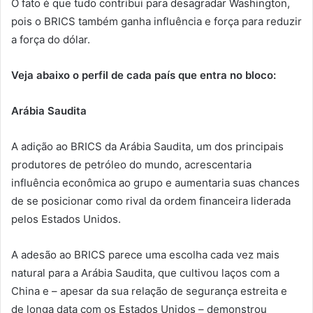
O fato é que tudo contribui para desagradar Washington,
pois o BRICS também ganha influência e força para reduzir
a força do dólar.
Veja abaixo o perfil de cada país que entra no bloco:
Arábia Saudita
A adição ao BRICS da Arábia Saudita, um dos principais
produtores de petróleo do mundo, acrescentaria
influência econômica ao grupo e aumentaria suas chances
de se posicionar como rival da ordem financeira liderada
pelos Estados Unidos.
A adesão ao BRICS parece uma escolha cada vez mais
natural para a Arábia Saudita, que cultivou laços com a
China e – apesar da sua relação de segurança estreita e
de longa data com os Estados Unidos – demonstrou