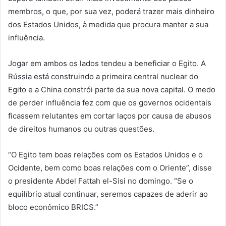
membros, o que, por sua vez, poderá trazer mais dinheiro
dos Estados Unidos, à medida que procura manter a sua
influência.
Jogar em ambos os lados tendeu a beneficiar o Egito. A
Rússia está construindo a primeira central nuclear do
Egito e a China constrói parte da sua nova capital. O medo
de perder influência fez com que os governos ocidentais
ficassem relutantes em cortar laços por causa de abusos
de direitos humanos ou outras questões.
“O Egito tem boas relações com os Estados Unidos e o
Ocidente, bem como boas relações com o Oriente”, disse
o presidente Abdel Fattah el-Sisi no domingo. “Se o
equilíbrio atual continuar, seremos capazes de aderir ao
bloco econômico BRICS.”