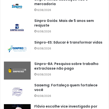
mercadoria
6/08/2026
Sinpro Goiás: Mais de 5 anos sem
reajuste
6/08/2026
Sinpro-ES: Educar é transformar vidas
6/08/2026
Sinpro-BA: Pesquisa sobre trabalho
extraclasse não pago
6/08/2026
Saaemg: Fortaleça quem fortalece
você
6/08/2026
Flávio escolhe vice investigado por