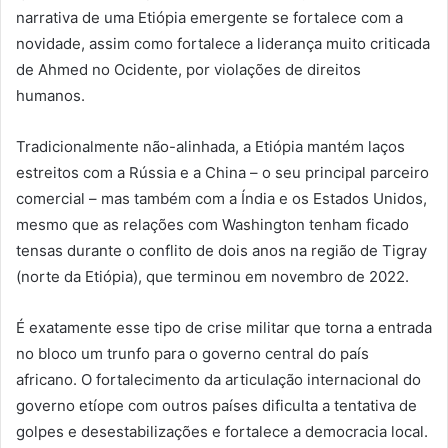
narrativa de uma Etiópia emergente se fortalece com a
novidade, assim como fortalece a liderança muito criticada
de Ahmed no Ocidente, por violações de direitos
humanos.
Tradicionalmente não-alinhada, a Etiópia mantém laços
estreitos com a Rússia e a China – o seu principal parceiro
comercial – mas também com a Índia e os Estados Unidos,
mesmo que as relações com Washington tenham ficado
tensas durante o conflito de dois anos na região de Tigray
(norte da Etiópia), que terminou em novembro de 2022.
É exatamente esse tipo de crise militar que torna a entrada
no bloco um trunfo para o governo central do país
africano. O fortalecimento da articulação internacional do
governo etíope com outros países dificulta a tentativa de
golpes e desestabilizações e fortalece a democracia local.