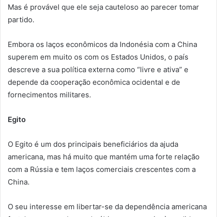
Mas é provável que ele seja cauteloso ao parecer tomar
partido.
Embora os laços econômicos da Indonésia com a China
superem em muito os com os Estados Unidos, o país
descreve a sua política externa como “livre e ativa” e
depende da cooperação econômica ocidental e de
fornecimentos militares.
Egito
O Egito é um dos principais beneficiários da ajuda
americana, mas há muito que mantém uma forte relação
com a Rússia e tem laços comerciais crescentes com a
China.
O seu interesse em libertar-se da dependência americana