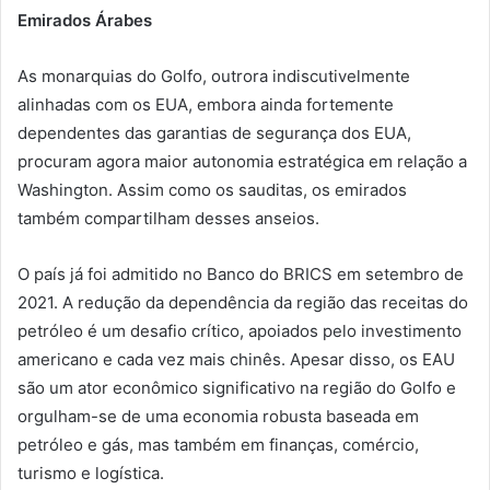
Emirados Árabes
As monarquias do Golfo, outrora indiscutivelmente
alinhadas com os EUA, embora ainda fortemente
dependentes das garantias de segurança dos EUA,
procuram agora maior autonomia estratégica em relação a
Washington. Assim como os sauditas, os emirados
também compartilham desses anseios.
O país já foi admitido no Banco do BRICS em setembro de
2021. A redução da dependência da região das receitas do
petróleo é um desafio crítico, apoiados pelo investimento
americano e cada vez mais chinês. Apesar disso, os EAU
são um ator econômico significativo na região do Golfo e
orgulham-se de uma economia robusta baseada em
petróleo e gás, mas também em finanças, comércio,
turismo e logística.