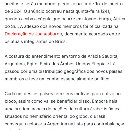
aceitos e serão membros plenos a partir de 1o. de janeiro
de 2024. O anúncio ocorreu nesta quinta-feira (24),
quando acaba a cúpula que ocorre em Joanesburgo, África
do Sul. A adesão dos novos membros foi oficializada na
Declaração de Joanesburgo
, documento acordado entre
os atuais integrantes do Brics.
A costura do entendimento em torno de Arábia Saudita,
Argentina, Egito, Emirados Árabes Unidos Etiópia e Irã,
passou por uma distribuição geográfica dos novos países
membros e teve um cunho essencialmente político.
Cada um desses países tem seus motivos para entrar no
bloco, assim como vai se beneficiar disso. Embora haja
uma predominância de nações de cultura árabe-islâmica,
situados no hemisfério oriental do globo, o Brasil
conseguiu colocar a Argentina na lista para contrabalançar.