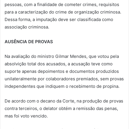
pessoas, com a finalidade de cometer crimes, requisitos
para a caracterização do crime de organização criminosa.
Dessa forma, a imputação deve ser classificada como
associação criminosa.
AUSÊNCIA DE PROVAS
Na avaliação do ministro Gilmar Mendes, que votou pela
absolvição total dos acusados, a acusação teve como
suporte apenas depoimentos e documentos produzidos
unilateralmente por colaboradores premiados, sem provas
independentes que indiquem o recebimento de propina.
De acordo com o decano da Corte, na produção de provas
contra terceiros, o delator obtém a remissão das penas,
mas foi voto vencido.