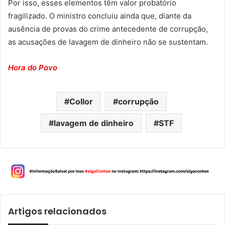
Por isso, esses elementos têm valor probatório
fragilizado. O ministro concluiu ainda que, diante da
ausência de provas do crime antecedente de corrupção,
as acusações de lavagem de dinheiro não se sustentam.
Hora do Povo
Collor
corrupção
lavagem de dinheiro
STF
Artigos relacionados