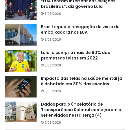
“EUA tentam interferir nas eleições
brasileiras”, diz governo Lula
5/08/2026
Brasil repudia revogação de visto de
embaixadora nos EUA
5/08/2026
Lula já cumpriu mais de 80% das
promessas feitas em 2022
5/08/2026
Impacto das telas na saúde mental já
é debatido em 80% das escolas
5/08/2026
Dados para o 6º Relatório de
Transparência Salarial começaram a
ser enviados nesta terça (4)
5/08/2026