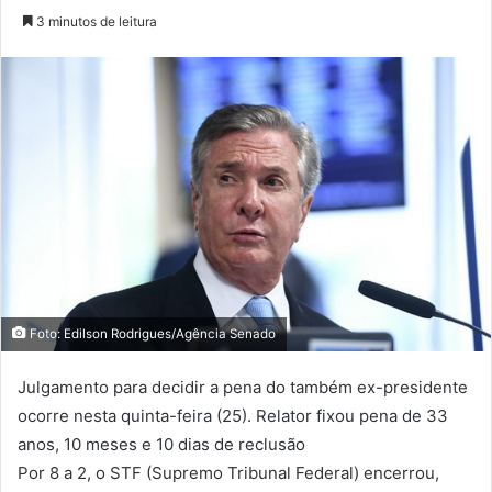
3 minutos de leitura
Foto: Edilson Rodrigues/Agência Senado
Julgamento para decidir a pena do também ex-presidente
ocorre nesta quinta-feira (25). Relator fixou pena de 33
anos, 10 meses e 10 dias de reclusão
Por 8 a 2, o STF (Supremo Tribunal Federal) encerrou,