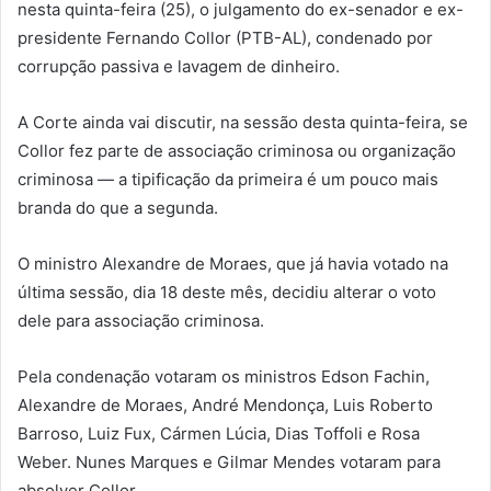
nesta quinta-feira (25), o julgamento do ex-senador e ex-
presidente Fernando Collor (PTB-AL), condenado por
corrupção passiva e lavagem de dinheiro.
A Corte ainda vai discutir, na sessão desta quinta-feira, se
Collor fez parte de associação criminosa ou organização
criminosa — a tipificação da primeira é um pouco mais
branda do que a segunda.
O ministro Alexandre de Moraes, que já havia votado na
última sessão, dia 18 deste mês, decidiu alterar o voto
dele para associação criminosa.
Pela condenação votaram os ministros Edson Fachin,
Alexandre de Moraes, André Mendonça, Luis Roberto
Barroso, Luiz Fux, Cármen Lúcia, Dias Toffoli e Rosa
Weber. Nunes Marques e Gilmar Mendes votaram para
absolver Collor.