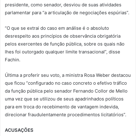
presidente, como senador, desviou de suas atividades
parlamentar para “a articulação de negociações espúrias”.
“O que se extrai do caso em análise é o absoluto
desrespeito aos princípios de observância obrigatória
pelos exercentes de função pública, sobre os quais não
lhes foi outorgado qualquer limite transacional”, disse
Fachin.
Última a proferir seu voto, a ministra Rosa Weber destacou
que ficou “configurado no caso concreto o efetivo tráfico
da função pública pelo senador Fernando Collor de Mello
uma vez que se utilizou de seus apadrinhados políticos
para em troca do recebimento de vantagem indevida,
direcionar fraudulentamente procedimentos licitatórios”.
ACUSAÇÕES