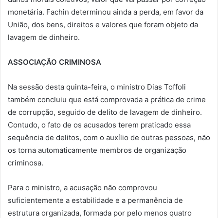
monetária. Fachin determinou ainda a perda, em favor da
União, dos bens, direitos e valores que foram objeto da
lavagem de dinheiro.
ASSOCIAÇÃO CRIMINOSA
Na sessão desta quinta-feira, o ministro Dias Toffoli
também concluiu que está comprovada a prática de crime
de corrupção, seguido de delito de lavagem de dinheiro.
Contudo, o fato de os acusados terem praticado essa
sequência de delitos, com o auxílio de outras pessoas, não
os torna automaticamente membros de organização
criminosa.
Para o ministro, a acusação não comprovou
suficientemente a estabilidade e a permanência de
estrutura organizada, formada por pelo menos quatro