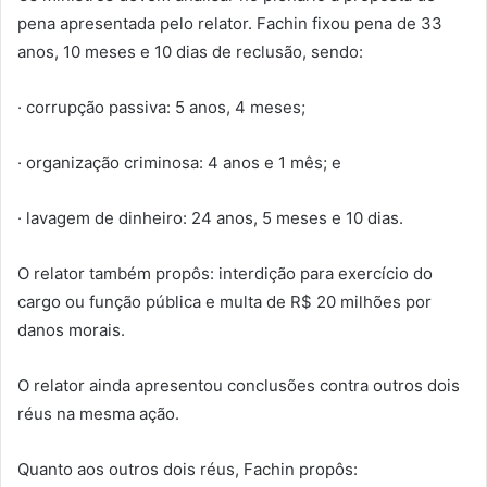
pena apresentada pelo relator. Fachin fixou pena de 33
anos, 10 meses e 10 dias de reclusão, sendo:
· corrupção passiva: 5 anos, 4 meses;
· organização criminosa: 4 anos e 1 mês; e
· lavagem de dinheiro: 24 anos, 5 meses e 10 dias.
O relator também propôs: interdição para exercício do
cargo ou função pública e multa de R$ 20 milhões por
danos morais.
O relator ainda apresentou conclusões contra outros dois
réus na mesma ação.
Quanto aos outros dois réus, Fachin propôs: