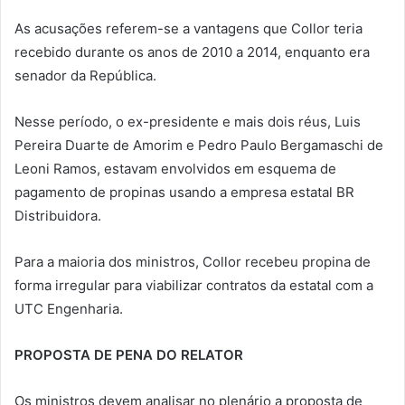
As acusações referem-se a vantagens que Collor teria
recebido durante os anos de 2010 a 2014, enquanto era
senador da República.
Nesse período, o ex-presidente e mais dois réus, Luis
Pereira Duarte de Amorim e Pedro Paulo Bergamaschi de
Leoni Ramos, estavam envolvidos em esquema de
pagamento de propinas usando a empresa estatal BR
Distribuidora.
Para a maioria dos ministros, Collor recebeu propina de
forma irregular para viabilizar contratos da estatal com a
UTC Engenharia.
PROPOSTA DE PENA DO RELATOR
Os ministros devem analisar no plenário a proposta de