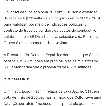
Collor foi denunciado pela PGR em 2015 sob a acusação
de receber R$ 20 milhões em propinas entre 2010 e 2014
para viabilizar, por meio de indicações políticas, um
contrato de troca de bandeira de postos de combustível
celebrado pela BR Distribuidora, subsidiária da Petrobras.
O caso é desdobramento da Lava Jato.
A Procuradoria-Geral da República denunciou que Collor
recebeu R$ 29 milhões em propina. Mas os ministros do
STF entenderam que a propina foi de R$ 20 milhões.
“SORRATEIRO”
O ministro Edson Fachin, relator da Lava Jato no STF, em
voto de mais de 200 páginas, afirmou que Collor teve uma
“atuação sorrateira” no esquema, apontando que o ex-